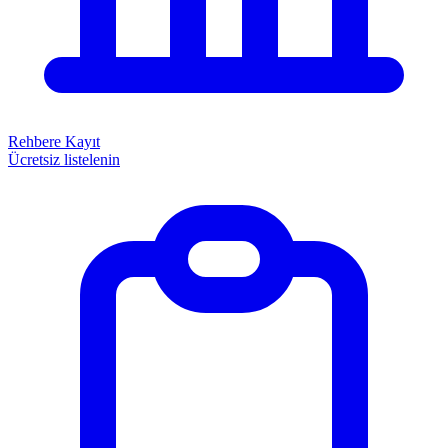
Rehbere Kayıt
Ücretsiz listelenin