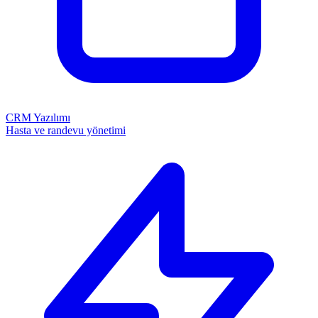
CRM Yazılımı
Hasta ve randevu yönetimi