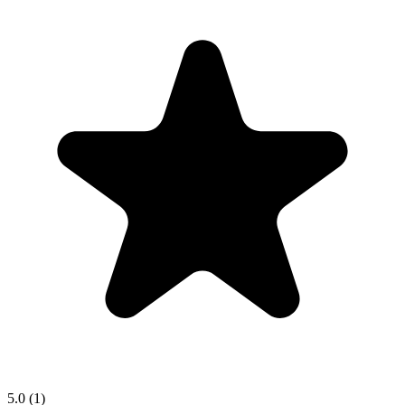
5.0
(1)