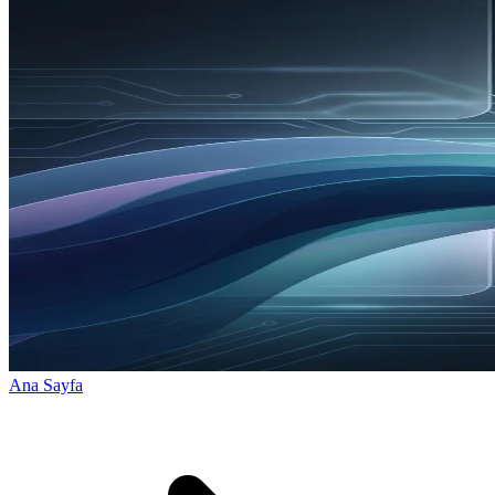
Ana Sayfa