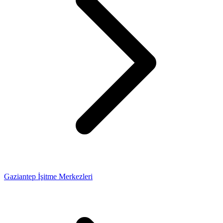
Gaziantep İşitme Merkezleri