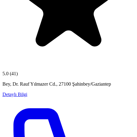
5.0
(41)
Bey, Dr. Rauf Yılmazer Cd., 27100 Şahinbey/Gaziantep
Detaylı Bilgi