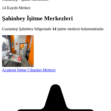
14
Kayıtlı Merkez
Şahinbey İşitme Merkezleri
Gaziantep Şahinbey bölgesinde
14
işitme merkezi bulunmaktadır.
Academi İşitme Cihazları Merkezi