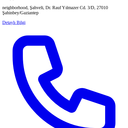
neighborhood, Şahveli, Dr. Rauf Yılmazer Cd. 3/D, 27010
Şahinbey/Gaziantep
Detaylı Bilgi