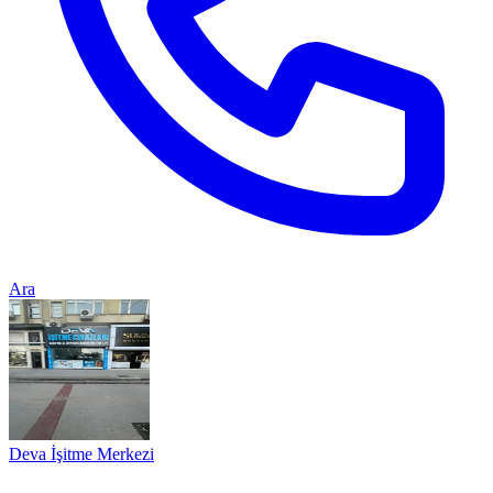
Ara
Deva İşitme Merkezi