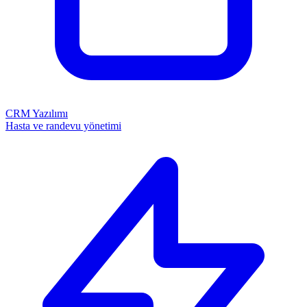
CRM Yazılımı
Hasta ve randevu yönetimi