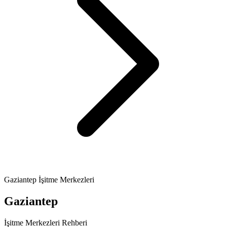
Gaziantep İşitme Merkezleri
Gaziantep
İşitme Merkezleri Rehberi