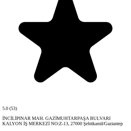
5.0
(53)
İNCİLİPINAR MAH. GAZİMUHTARPAŞA BULVARI
KALYON İŞ MERKEZİ NO:Z-13, 27000 Şehitkamil/Gaziantep