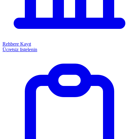
Rehbere Kayıt
Ücretsiz listelenin