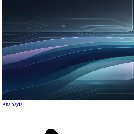
Ana Sayfa