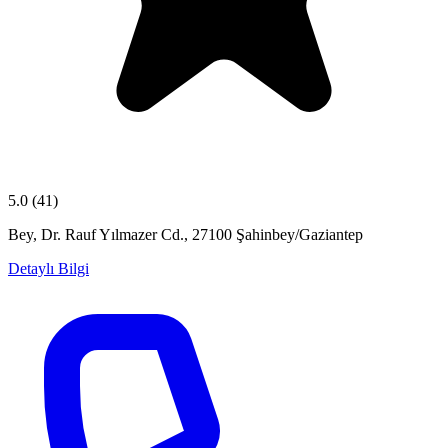
5.0
(41)
Bey, Dr. Rauf Yılmazer Cd., 27100 Şahinbey/Gaziantep
Detaylı Bilgi