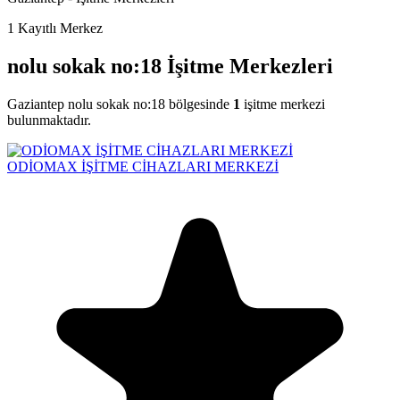
1
Kayıtlı Merkez
nolu sokak no:18 İşitme Merkezleri
Gaziantep nolu sokak no:18 bölgesinde
1
işitme merkezi
bulunmaktadır.
ODİOMAX İŞİTME CİHAZLARI MERKEZİ