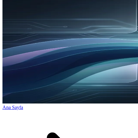
Ana Sayfa