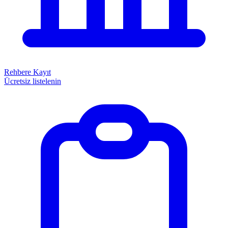
Rehbere Kayıt
Ücretsiz listelenin