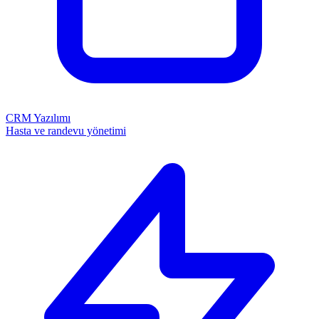
CRM Yazılımı
Hasta ve randevu yönetimi