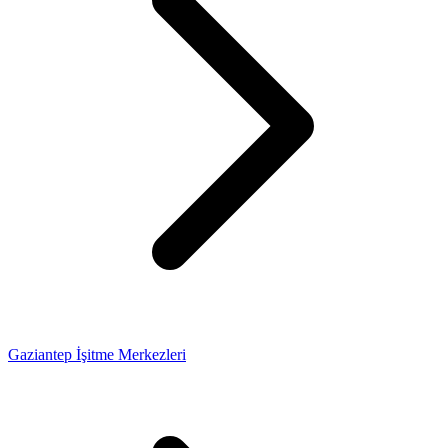
Gaziantep İşitme Merkezleri