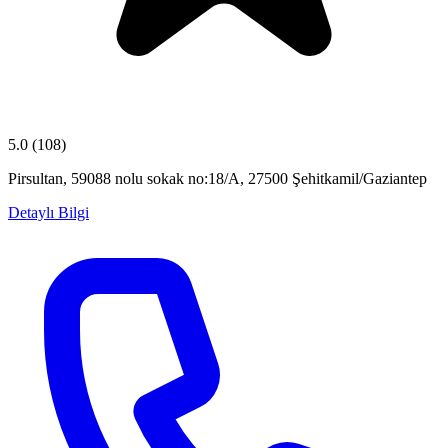
5.0
(108)
Pirsultan, 59088 nolu sokak no:18/A, 27500 Şehitkamil/Gaziantep
Detaylı Bilgi