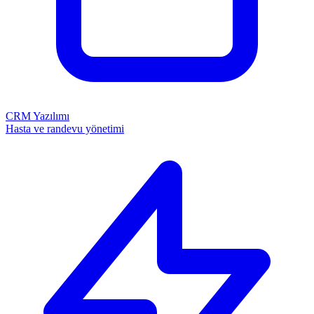
CRM Yazılımı
Hasta ve randevu yönetimi