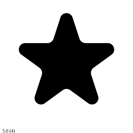
5.0
(4)