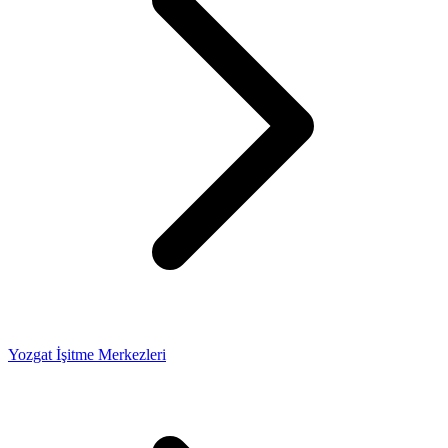
Yozgat İşitme Merkezleri