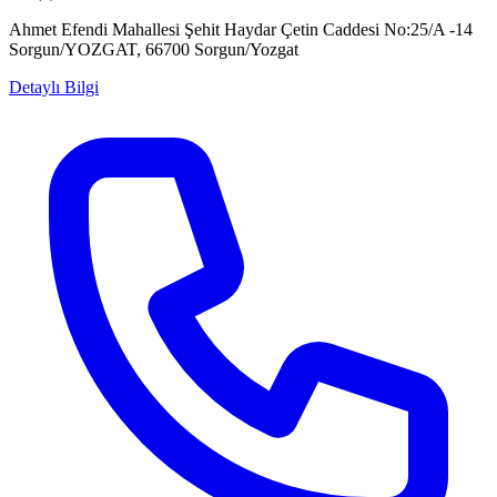
Ahmet Efendi Mahallesi Şehit Haydar Çetin Caddesi No:25/A -14
Sorgun/YOZGAT, 66700 Sorgun/Yozgat
Detaylı Bilgi