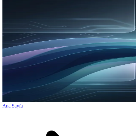
Ana Sayfa