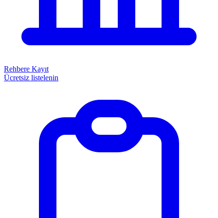
Rehbere Kayıt
Ücretsiz listelenin