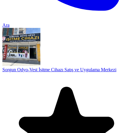
Ara
Sorgun Odyo-Vest İşitme Cihazı Satış ve Uygulama Merkezi