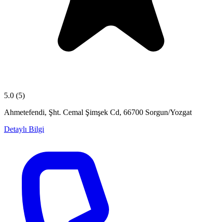
5.0
(5)
Ahmetefendi, Şht. Cemal Şimşek Cd, 66700 Sorgun/Yozgat
Detaylı Bilgi