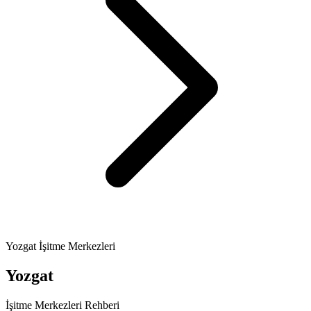
Yozgat İşitme Merkezleri
Yozgat
İşitme Merkezleri Rehberi