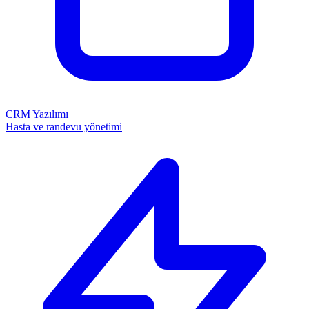
CRM Yazılımı
Hasta ve randevu yönetimi