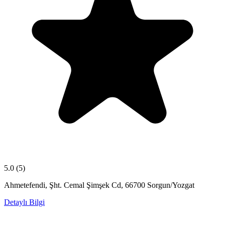
5.0
(5)
Ahmetefendi, Şht. Cemal Şimşek Cd, 66700 Sorgun/Yozgat
Detaylı Bilgi