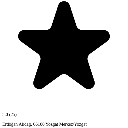
5.0
(25)
Erdoğan Akdağ, 66100 Yozgat Merkez/Yozgat