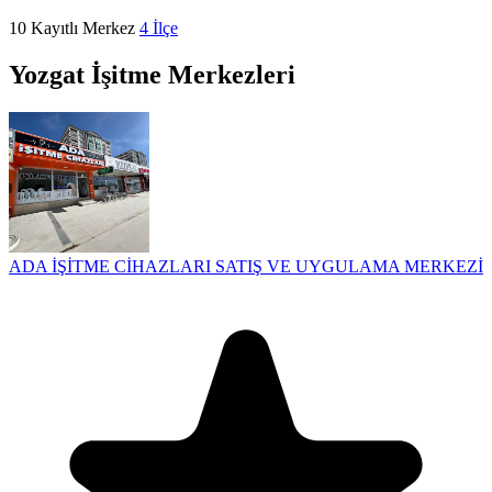
10
Kayıtlı Merkez
4
İlçe
Yozgat İşitme Merkezleri
ADA İŞİTME CİHAZLARI SATIŞ VE UYGULAMA MERKEZİ