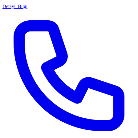
Detaylı Bilgi