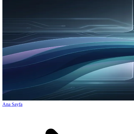
Ana Sayfa