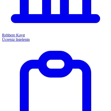
Rehbere Kayıt
Ücretsiz listelenin