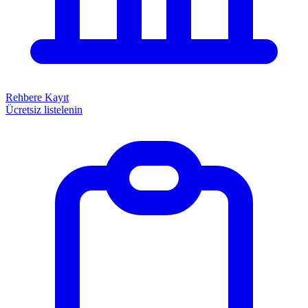
Rehbere Kayıt
Ücretsiz listelenin