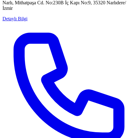
Narlı, Mithatpaşa Cd. No:230B İç Kapı No:9, 35320 Narlıdere/
İzmir
Detaylı Bilgi