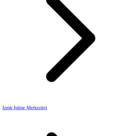
İzmir İşitme Merkezleri