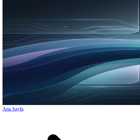
Ana Sayfa