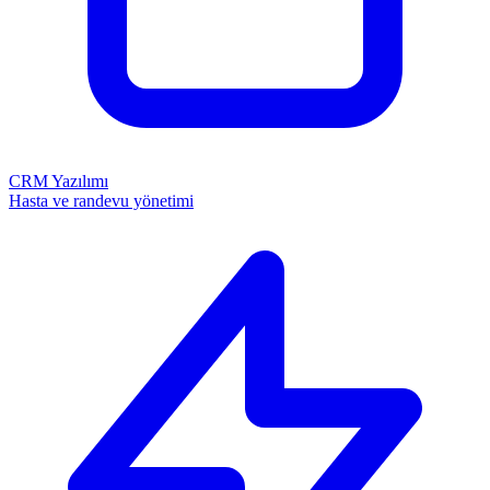
CRM Yazılımı
Hasta ve randevu yönetimi