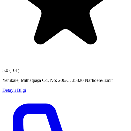
5.0
(101)
Yenikale, Mithatpaşa Cd. No: 206/C, 35320 Narlıdere/İzmir
Detaylı Bilgi