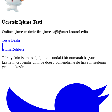
Ücretsiz İşitme Testi
Online işitme testimiz ile işitme sağlığınızı kontrol edin.
Teste Başla
İ
İşitme
Rehberi
Türkiye'nin işitme sağlığı konusundaki bir numaralı başvuru
kaynağı. Güvenilir bilgi ve doğru yönlendirme ile hayatın seslerini
yeniden keşfedin.