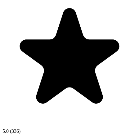
5.0
(336)