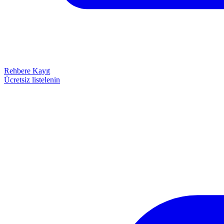
Rehbere Kayıt
Ücretsiz listelenin