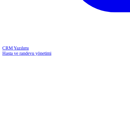
CRM Yazılımı
Hasta ve randevu yönetimi