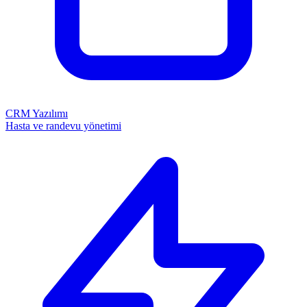
CRM Yazılımı
Hasta ve randevu yönetimi