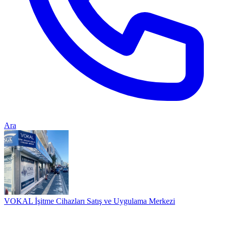
Ara
VOKAL İşitme Cihazları Satış ve Uygulama Merkezi