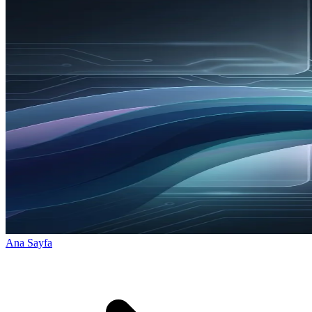
Ana Sayfa