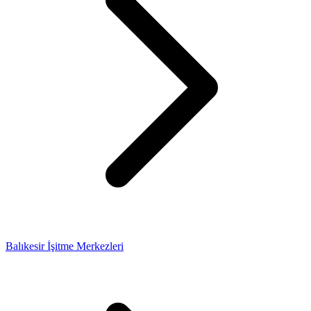
Balıkesir İşitme Merkezleri