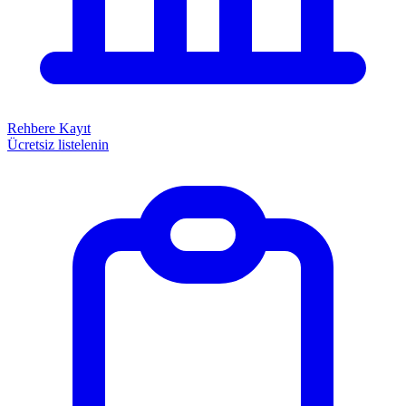
Rehbere Kayıt
Ücretsiz listelenin