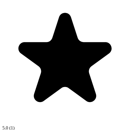
5.0
(1)