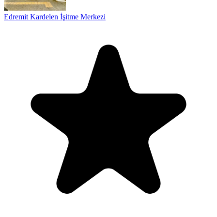
Edremit Kardelen İşitme Merkezi