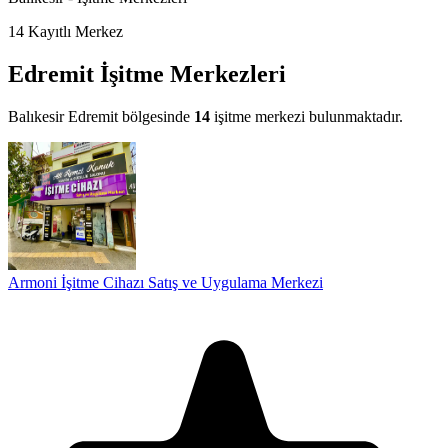
14
Kayıtlı Merkez
Edremit İşitme Merkezleri
Balıkesir Edremit bölgesinde
14
işitme merkezi bulunmaktadır.
Armoni İşitme Cihazı Satış ve Uygulama Merkezi