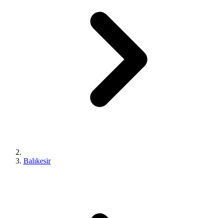
Balıkesir