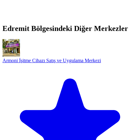
Edremit Bölgesindeki Diğer Merkezler
Armoni İşitme Cihazı Satış ve Uygulama Merkezi