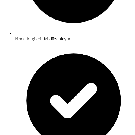
Firma bilgilerinizi düzenleyin