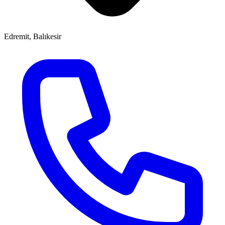
Edremit, Balıkesir