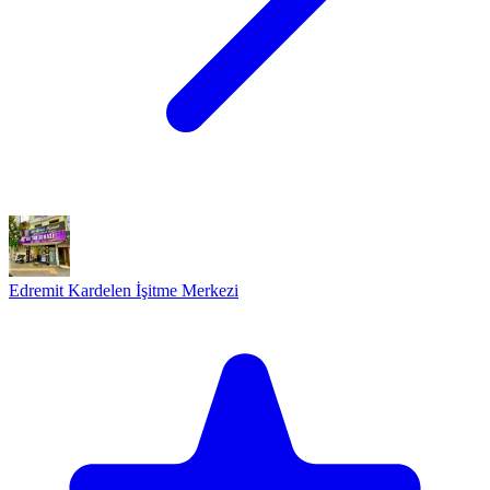
Edremit Kardelen İşitme Merkezi