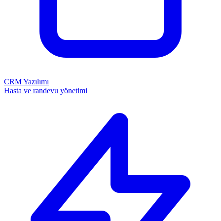
CRM Yazılımı
Hasta ve randevu yönetimi