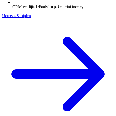
CRM ve dijital dönüşüm paketlerini inceleyin
Ücretsiz Sahiplen