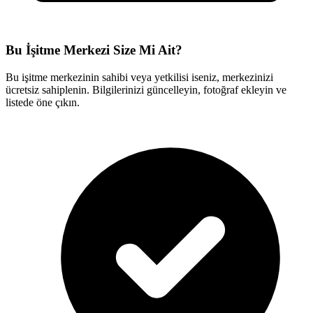
Bu İşitme Merkezi Size Mi Ait?
Bu işitme merkezinin sahibi veya yetkilisi iseniz, merkezinizi
ücretsiz sahiplenin. Bilgilerinizi güncelleyin, fotoğraf ekleyin ve
listede öne çıkın.