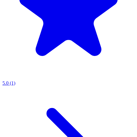
5.0 (1)