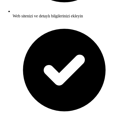
Web sitenizi ve detaylı bilgilerinizi ekleyin