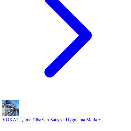
VOKAL İşitme Cihazları Satış ve Uygulama Merkezi