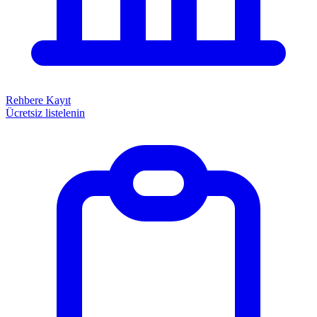
Rehbere Kayıt
Ücretsiz listelenin