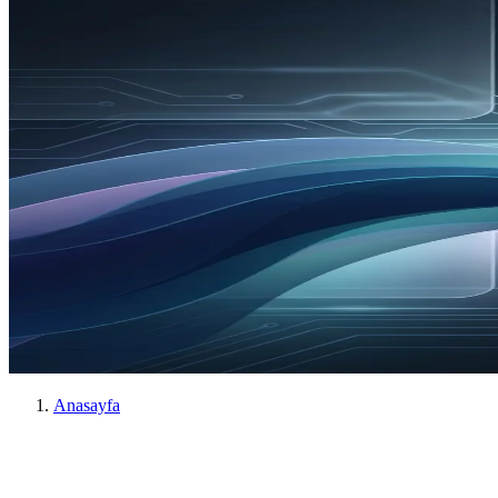
Anasayfa