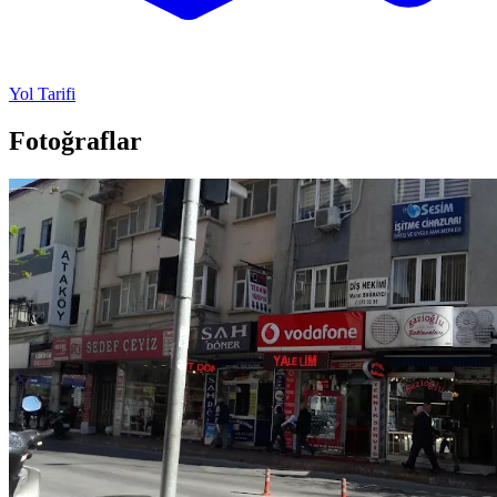
Yol Tarifi
Fotoğraflar