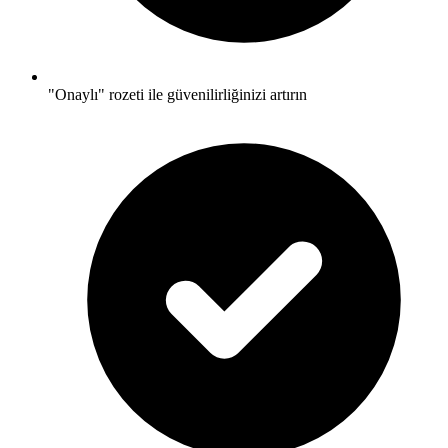
"Onaylı" rozeti ile güvenilirliğinizi artırın