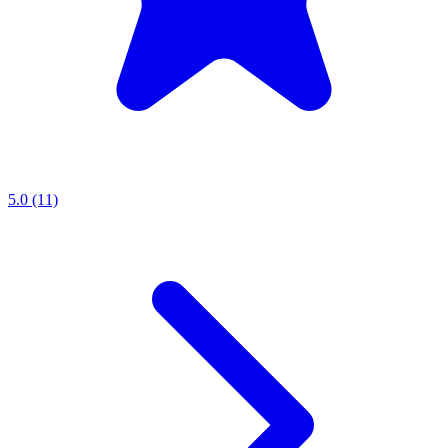
5.0 (11)