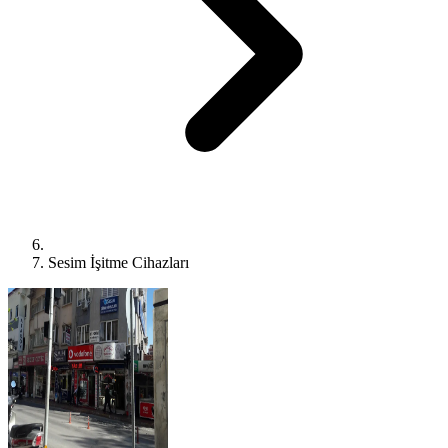
Sesim İşitme Cihazları