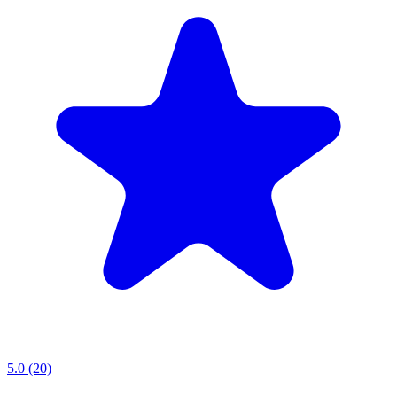
5.0 (20)