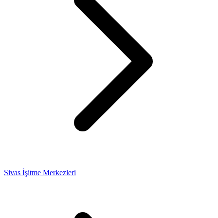
Sivas İşitme Merkezleri