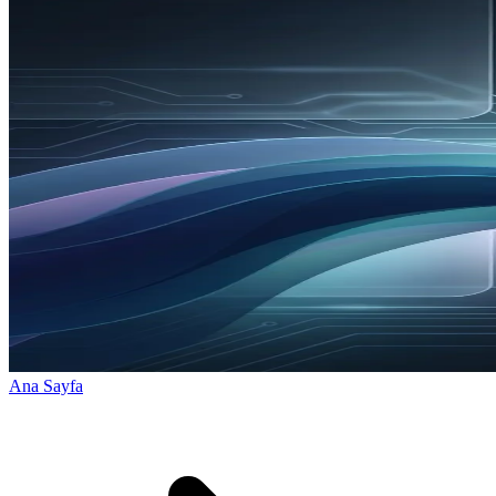
Ana Sayfa