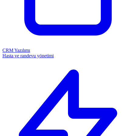
CRM Yazılımı
Hasta ve randevu yönetimi