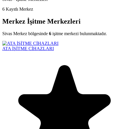
6
Kayıtlı Merkez
Merkez İşitme Merkezleri
Sivas Merkez bölgesinde
6
işitme merkezi bulunmaktadır.
ATA İŞİTME CİHAZLARI