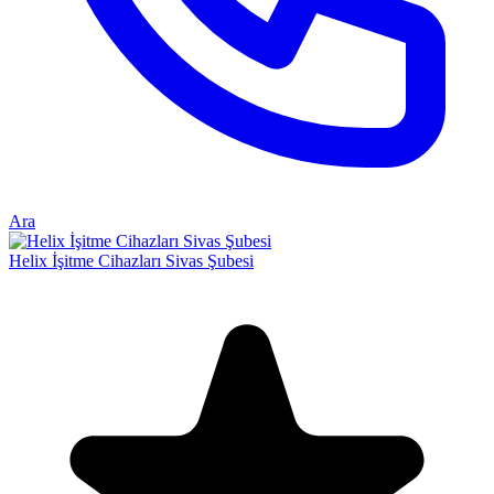
Ara
Helix İşitme Cihazları Sivas Şubesi