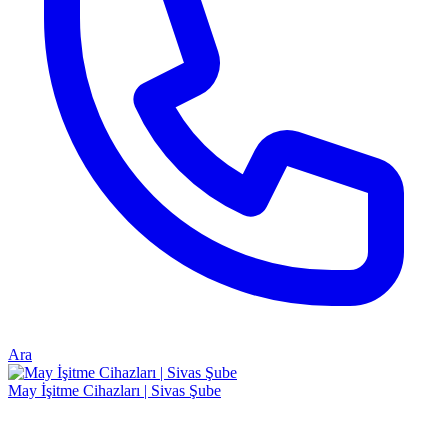
Ara
May İşitme Cihazları | Sivas Şube