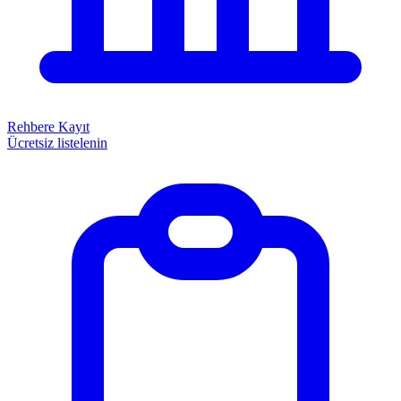
Rehbere Kayıt
Ücretsiz listelenin