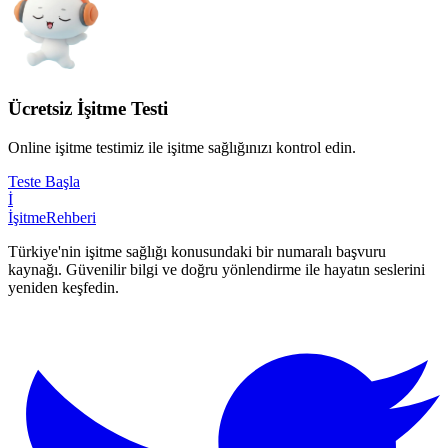
Ücretsiz İşitme Testi
Online işitme testimiz ile işitme sağlığınızı kontrol edin.
Teste Başla
İ
İşitme
Rehberi
Türkiye'nin işitme sağlığı konusundaki bir numaralı başvuru
kaynağı. Güvenilir bilgi ve doğru yönlendirme ile hayatın seslerini
yeniden keşfedin.