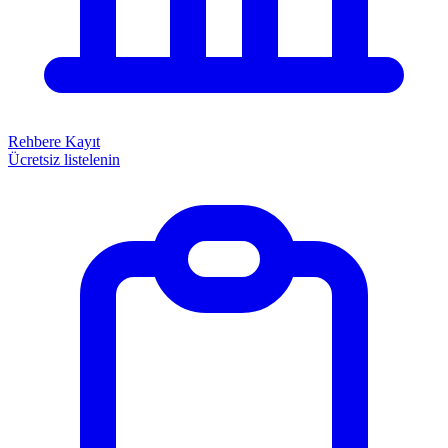
Rehbere Kayıt
Ücretsiz listelenin