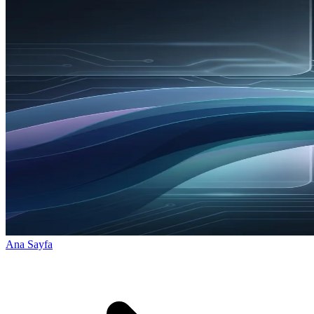
Ana Sayfa