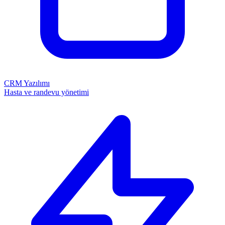
CRM Yazılımı
Hasta ve randevu yönetimi