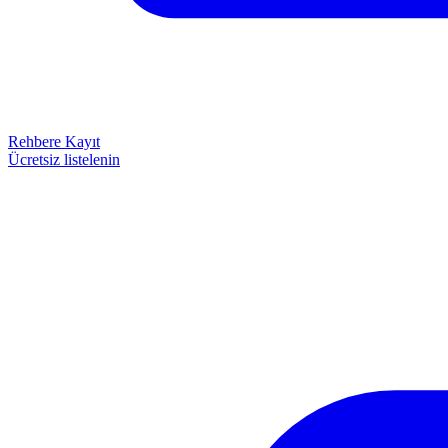
Rehbere Kayıt
Ücretsiz listelenin