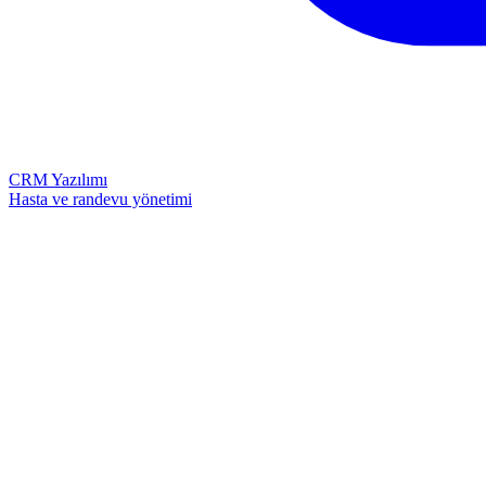
CRM Yazılımı
Hasta ve randevu yönetimi