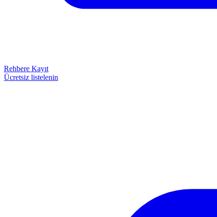
Rehbere Kayıt
Ücretsiz listelenin