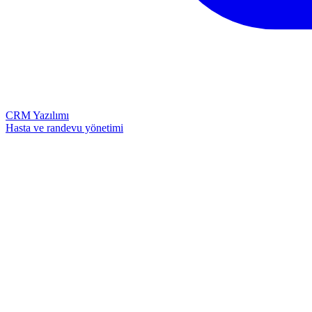
CRM Yazılımı
Hasta ve randevu yönetimi