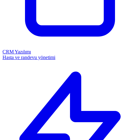
CRM Yazılımı
Hasta ve randevu yönetimi