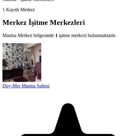
1
Kayıtlı Merkez
Merkez İşitme Merkezleri
Manisa Merkez bölgesinde
1
işitme merkezi bulunmaktadır.
Duy-Mer Manisa Şubesi