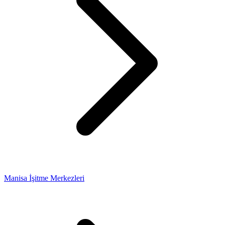
Manisa İşitme Merkezleri