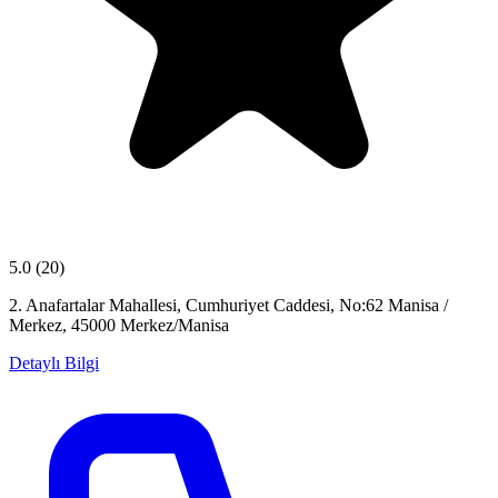
5.0
(20)
2. Anafartalar Mahallesi, Cumhuriyet Caddesi, No:62 Manisa /
Merkez, 45000 Merkez/Manisa
Detaylı Bilgi