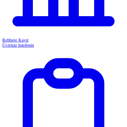
Rehbere Kayıt
Ücretsiz listelenin