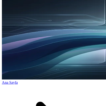
Ana Sayfa