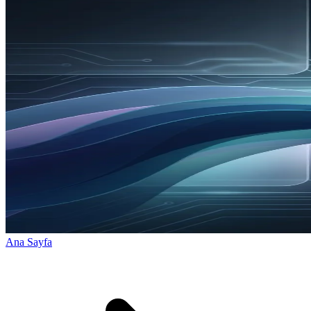
Ana Sayfa