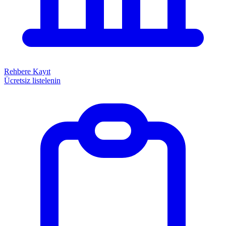
Rehbere Kayıt
Ücretsiz listelenin