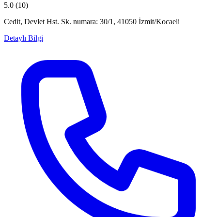
5.0
(10)
Cedit, Devlet Hst. Sk. numara: 30/1, 41050 İzmit/Kocaeli
Detaylı Bilgi