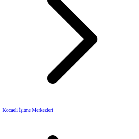
Kocaeli İşitme Merkezleri