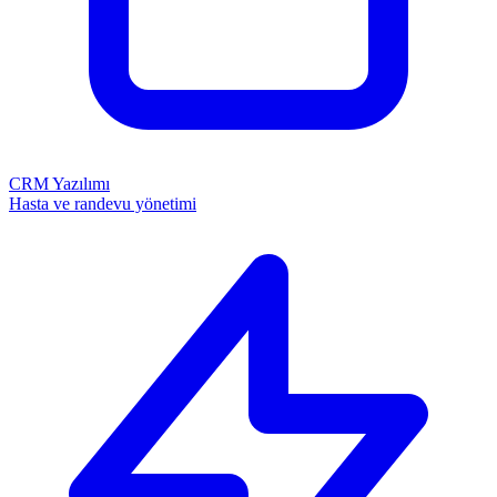
CRM Yazılımı
Hasta ve randevu yönetimi