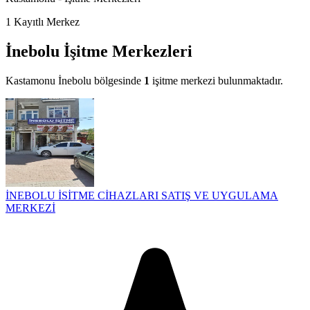
1
Kayıtlı Merkez
İnebolu İşitme Merkezleri
Kastamonu İnebolu bölgesinde
1
işitme merkezi bulunmaktadır.
İNEBOLU İSİTME CİHAZLARI SATIŞ VE UYGULAMA
MERKEZİ