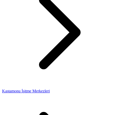
Kastamonu İşitme Merkezleri