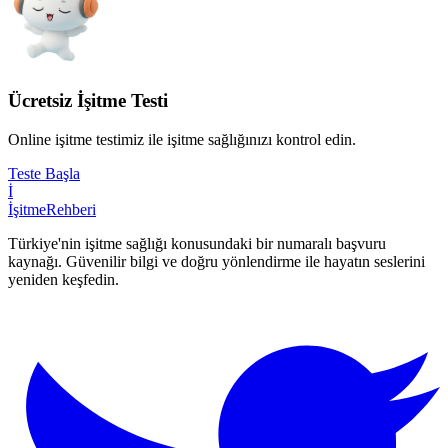
Ücretsiz İşitme Testi
Online işitme testimiz ile işitme sağlığınızı kontrol edin.
Teste Başla
İ
İşitme
Rehberi
Türkiye'nin işitme sağlığı konusundaki bir numaralı başvuru
kaynağı. Güvenilir bilgi ve doğru yönlendirme ile hayatın seslerini
yeniden keşfedin.