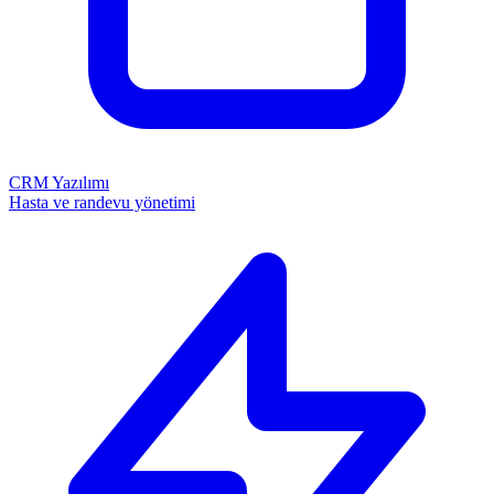
CRM Yazılımı
Hasta ve randevu yönetimi