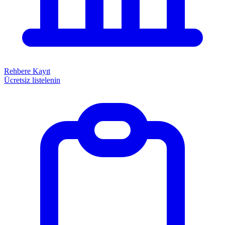
Rehbere Kayıt
Ücretsiz listelenin