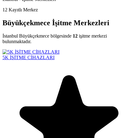
12
Kayıtlı Merkez
Büyükçekmece İşitme Merkezleri
İstanbul Büyükçekmece bölgesinde
12
işitme merkezi
bulunmaktadır.
5K İŞİTME CİHAZLARI