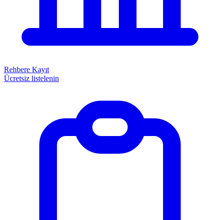
Rehbere Kayıt
Ücretsiz listelenin