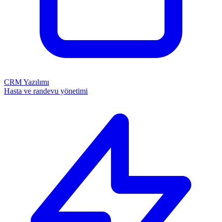
CRM Yazılımı
Hasta ve randevu yönetimi