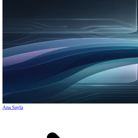
Ana Sayfa