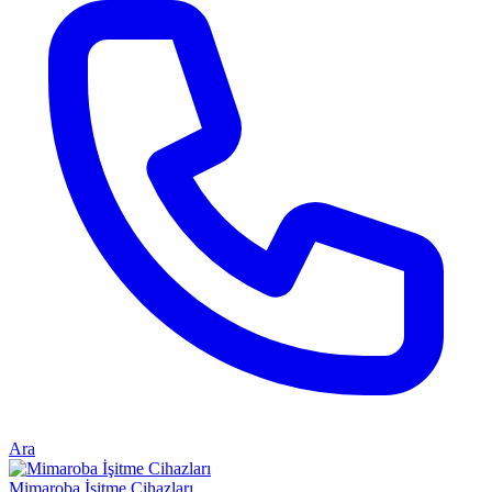
Ara
Mimaroba İşitme Cihazları