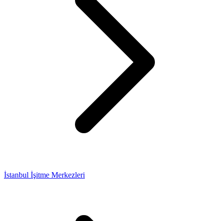
İstanbul İşitme Merkezleri