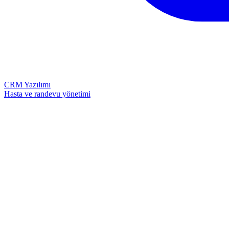
CRM Yazılımı
Hasta ve randevu yönetimi