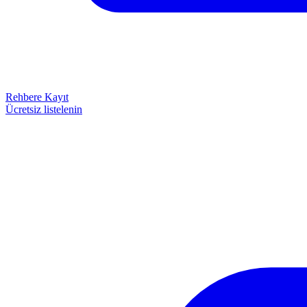
Rehbere Kayıt
Ücretsiz listelenin