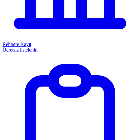
Rehbere Kayıt
Ücretsiz listelenin