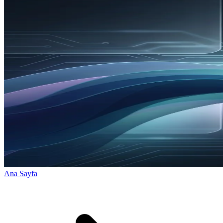
Ana Sayfa