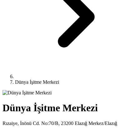
Dünya İşitme Merkezi
Dünya İşitme Merkezi
Rızaiye, İnönü Cd. No:70/B, 23200 Elazığ Merkez/Elazığ