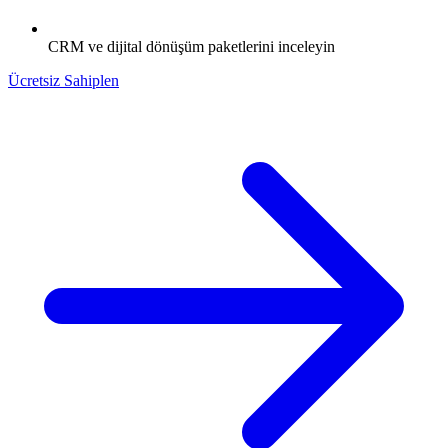
CRM ve dijital dönüşüm paketlerini inceleyin
Ücretsiz Sahiplen