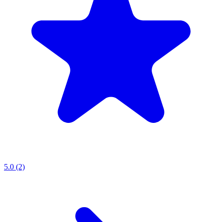
5.0 (2)