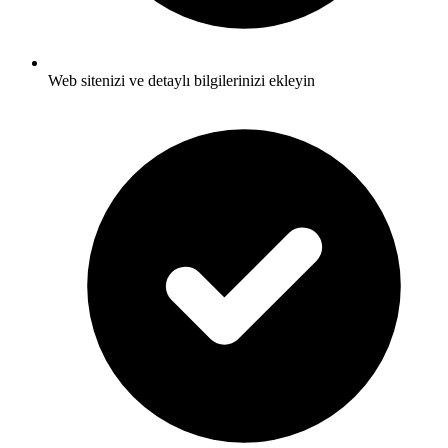
Web sitenizi ve detaylı bilgilerinizi ekleyin