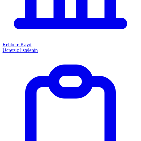
Rehbere Kayıt
Ücretsiz listelenin