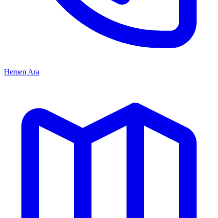
Hemen Ara