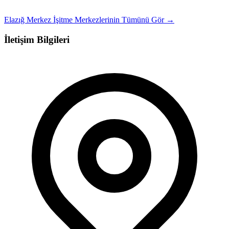
Elazığ Merkez İşitme Merkezlerinin Tümünü Gör →
İletişim Bilgileri