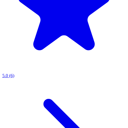
5.0 (6)