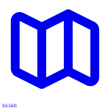
Yol Tarifi