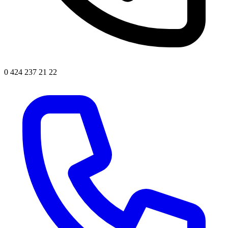
0 424 237 21 22