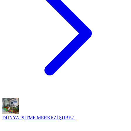
DÜNYA İŞİTME MERKEZİ ŞUBE-1