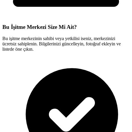
Bu İşitme Merkezi Size Mi Ait?
Bu işitme merkezinin sahibi veya yetkilisi iseniz, merkezinizi
ücretsiz sahiplenin. Bilgilerinizi güncelleyin, fotoğraf ekleyin ve
listede öne çıkın.