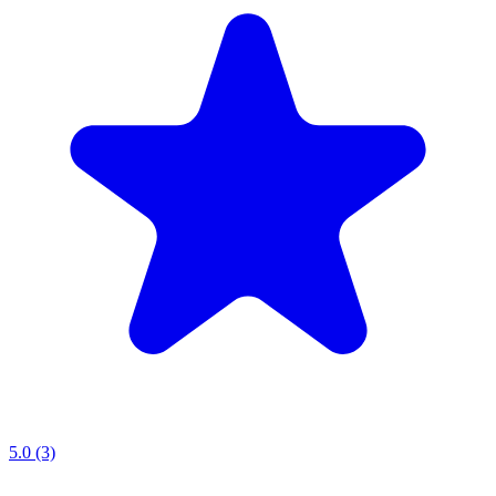
5.0 (3)