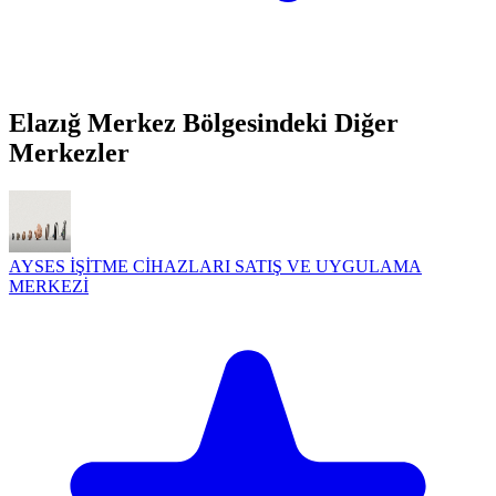
Elazığ Merkez Bölgesindeki Diğer
Merkezler
AYSES İŞİTME CİHAZLARI SATIŞ VE UYGULAMA
MERKEZİ