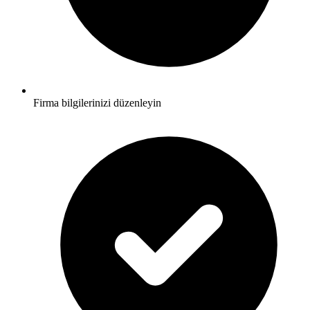
Firma bilgilerinizi düzenleyin