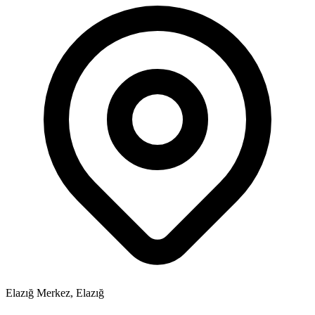
Elazığ Merkez, Elazığ