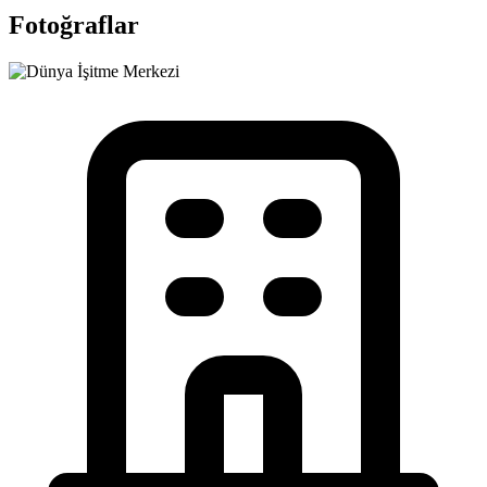
Fotoğraflar