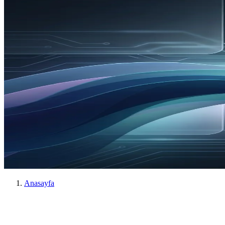
Anasayfa