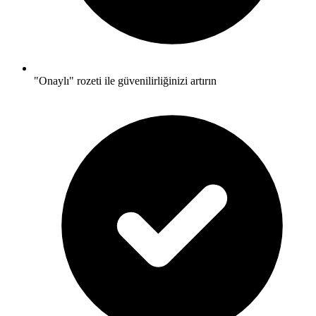
"Onaylı" rozeti ile güvenilirliğinizi artırın