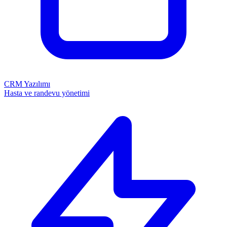
CRM Yazılımı
Hasta ve randevu yönetimi