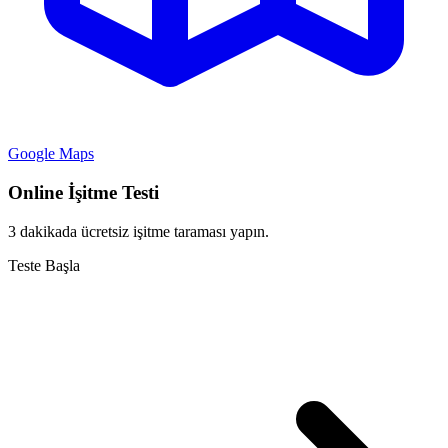
Google Maps
Online İşitme Testi
3 dakikada ücretsiz işitme taraması yapın.
Teste Başla