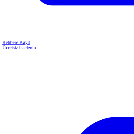
Rehbere Kayıt
Ücretsiz listelenin