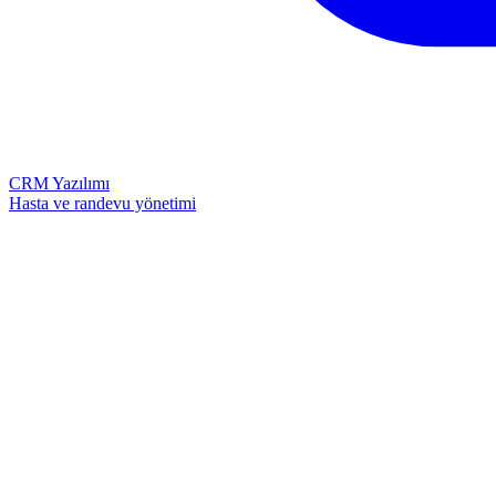
CRM Yazılımı
Hasta ve randevu yönetimi