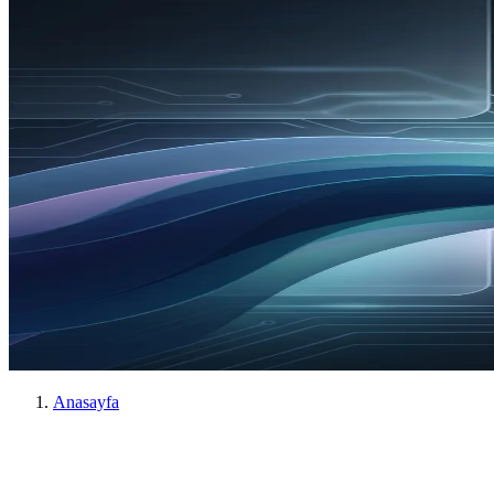
Anasayfa