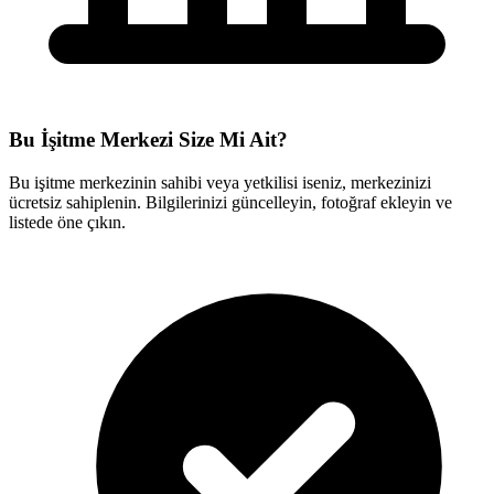
Bu İşitme Merkezi Size Mi Ait?
Bu işitme merkezinin sahibi veya yetkilisi iseniz, merkezinizi
ücretsiz sahiplenin. Bilgilerinizi güncelleyin, fotoğraf ekleyin ve
listede öne çıkın.