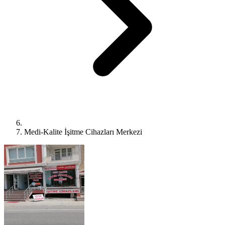
Medi-Kalite İşitme Cihazları Merkezi