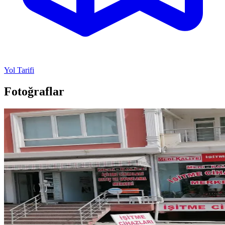
Yol Tarifi
Fotoğraflar