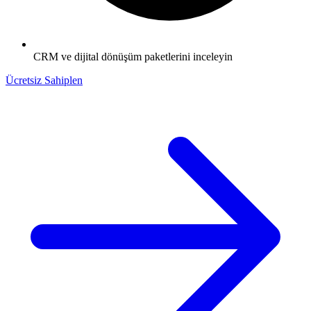
CRM ve dijital dönüşüm paketlerini inceleyin
Ücretsiz Sahiplen