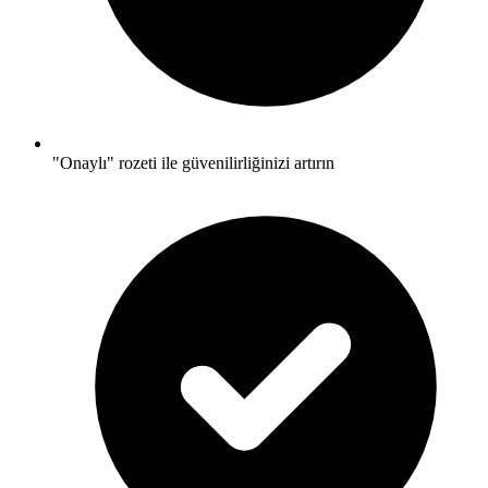
"Onaylı" rozeti ile güvenilirliğinizi artırın