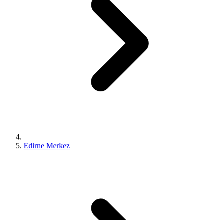
Edirne Merkez