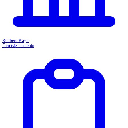
Rehbere Kayıt
Ücretsiz listelenin