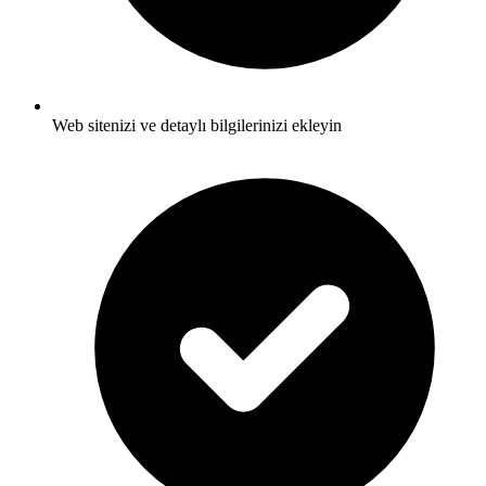
Web sitenizi ve detaylı bilgilerinizi ekleyin