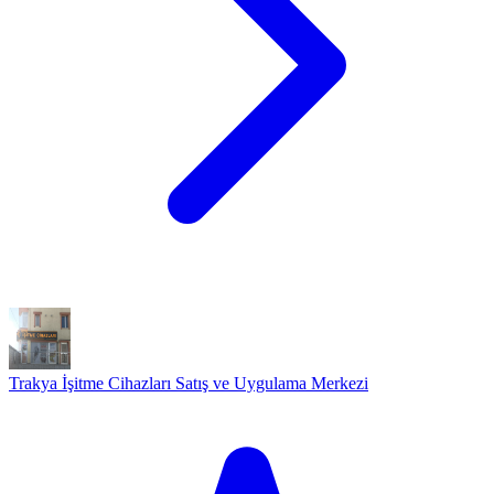
Trakya İşitme Cihazları Satış ve Uygulama Merkezi