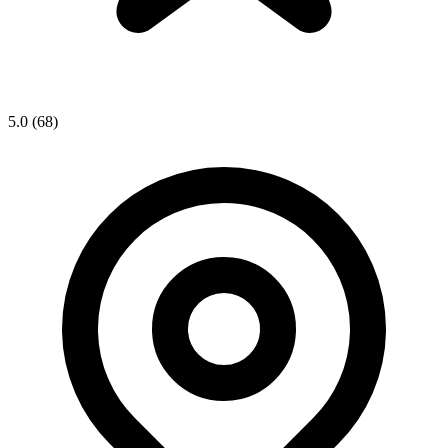
5.0
(68)