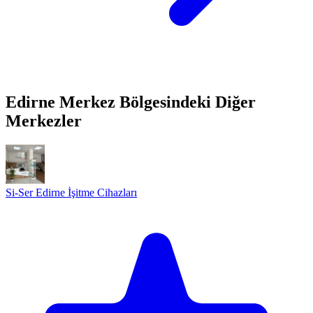
Edirne Merkez Bölgesindeki Diğer
Merkezler
Si-Ser Edirne İşitme Cihazları