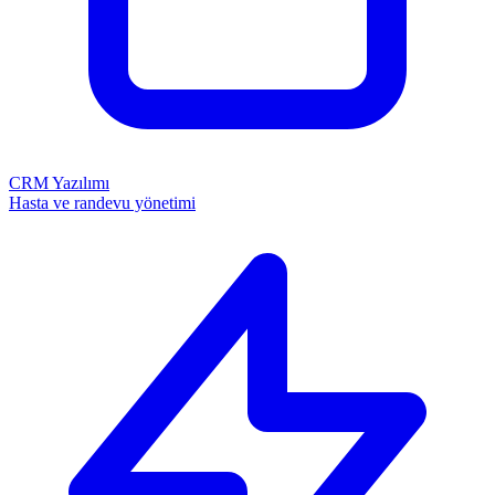
CRM Yazılımı
Hasta ve randevu yönetimi