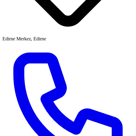
Edirne Merkez, Edirne