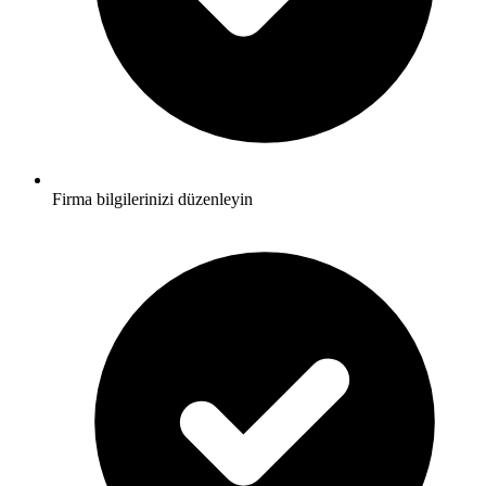
Firma bilgilerinizi düzenleyin