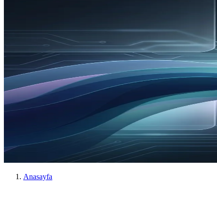
Anasayfa