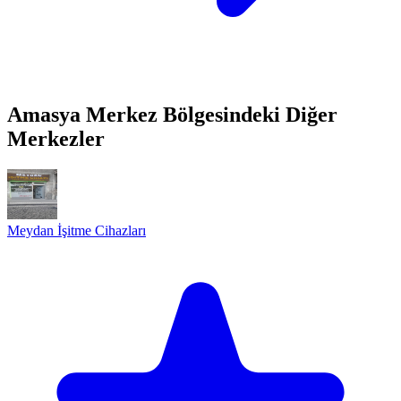
Amasya Merkez Bölgesindeki Diğer
Merkezler
Meydan İşitme Cihazları