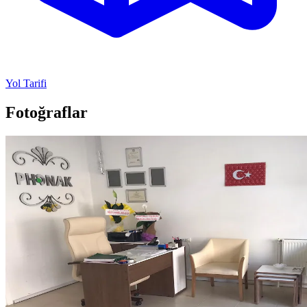
Yol Tarifi
Fotoğraflar