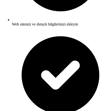
Web sitenizi ve detaylı bilgilerinizi ekleyin