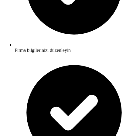
Firma bilgilerinizi düzenleyin