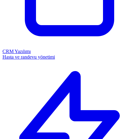
CRM Yazılımı
Hasta ve randevu yönetimi