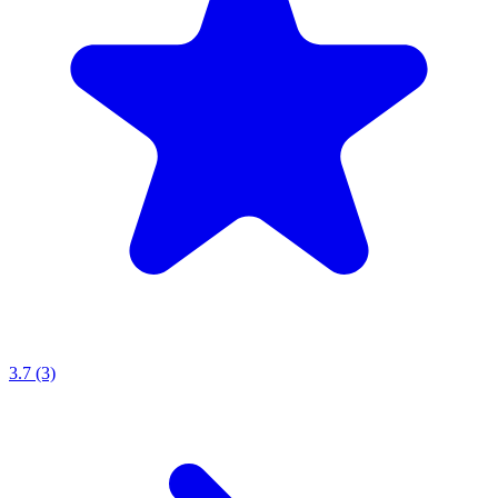
3.7 (3)