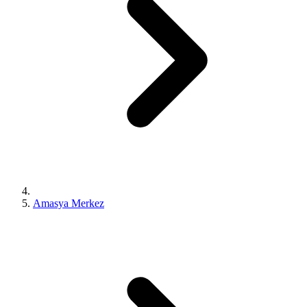
Amasya Merkez