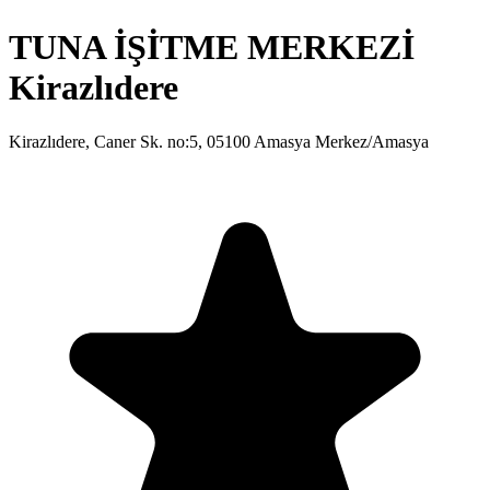
TUNA İŞİTME MERKEZİ
Kirazlıdere
Kirazlıdere, Caner Sk. no:5, 05100 Amasya Merkez/Amasya