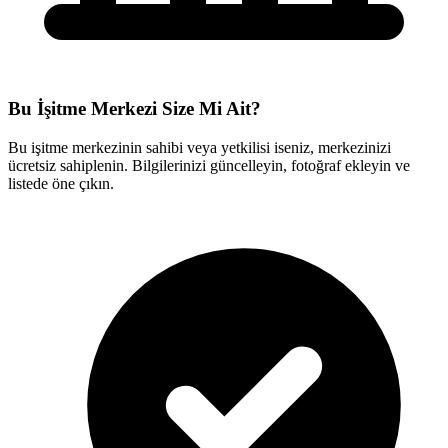
Bu İşitme Merkezi Size Mi Ait?
Bu işitme merkezinin sahibi veya yetkilisi iseniz, merkezinizi
ücretsiz sahiplenin. Bilgilerinizi güncelleyin, fotoğraf ekleyin ve
listede öne çıkın.