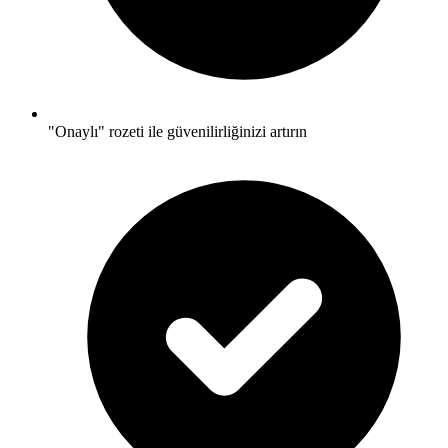
"Onaylı" rozeti ile güvenilirliğinizi artırın