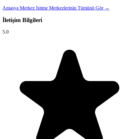
Amasya Merkez İşitme Merkezlerinin Tümünü Gör →
İletişim Bilgileri
5.0