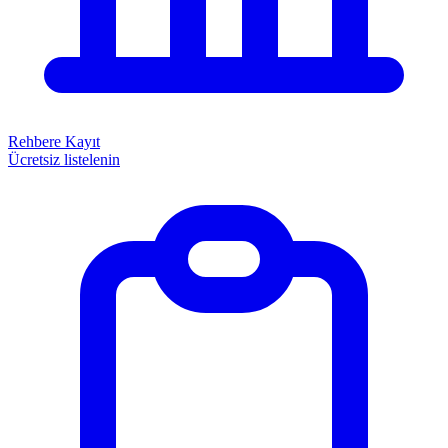
Rehbere Kayıt
Ücretsiz listelenin