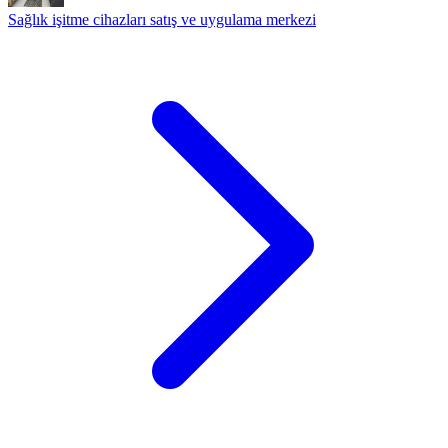
Sağlık işitme cihazları satış ve uygulama merkezi