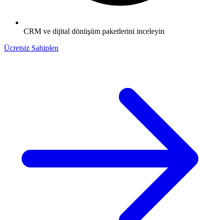
CRM ve dijital dönüşüm paketlerini inceleyin
Ücretsiz Sahiplen