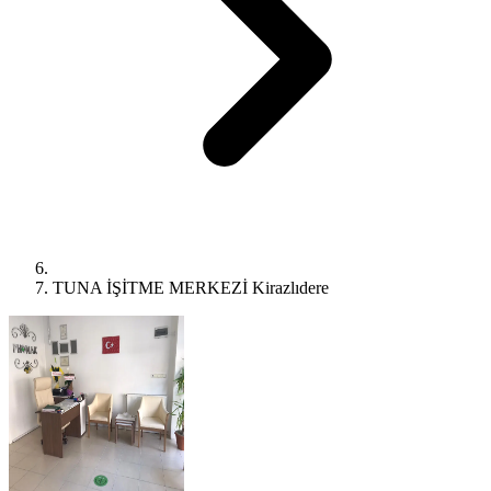
TUNA İŞİTME MERKEZİ Kirazlıdere