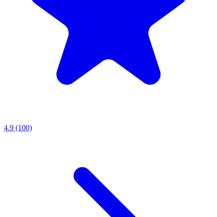
4.9 (100)