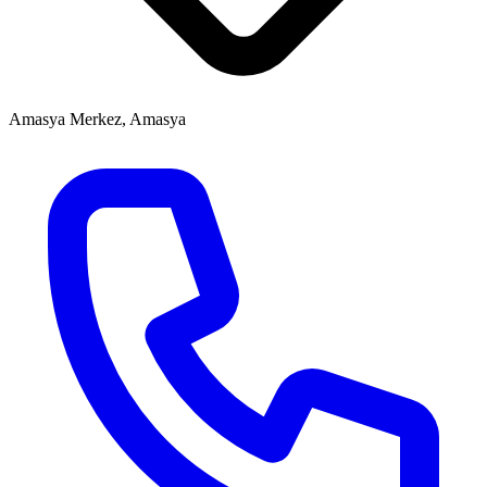
Amasya Merkez, Amasya