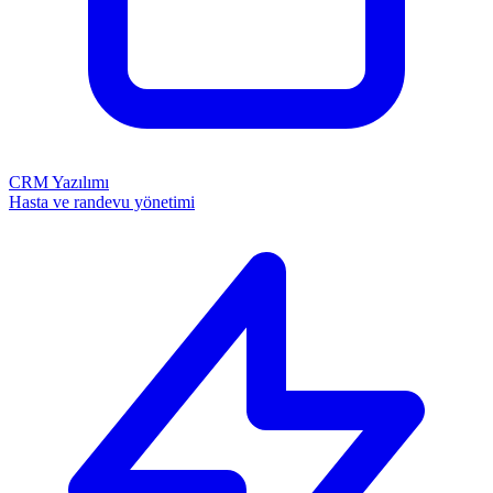
CRM Yazılımı
Hasta ve randevu yönetimi