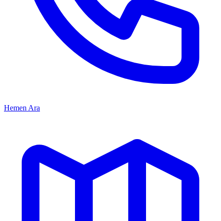
Hemen Ara