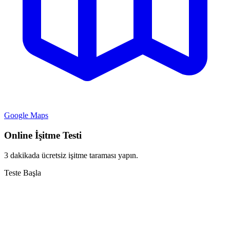
Google Maps
Online İşitme Testi
3 dakikada ücretsiz işitme taraması yapın.
Teste Başla