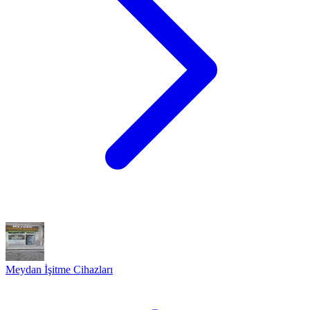
Meydan İşitme Cihazları