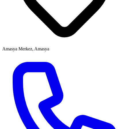
Amasya Merkez, Amasya