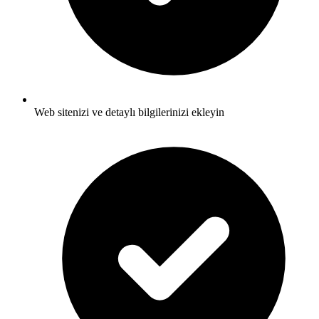
Web sitenizi ve detaylı bilgilerinizi ekleyin