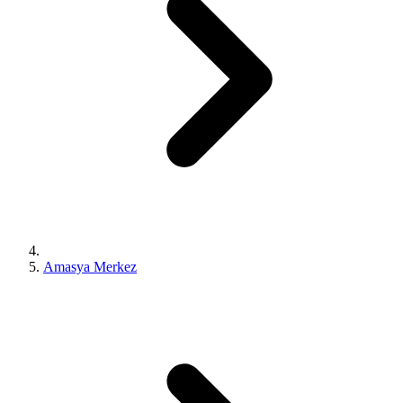
Amasya Merkez