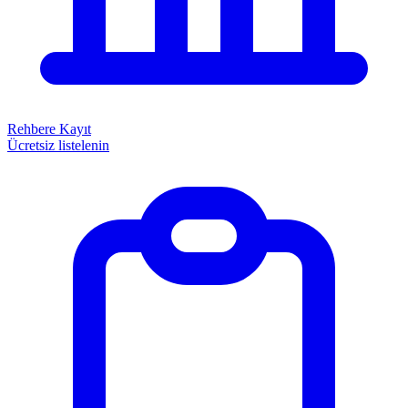
Rehbere Kayıt
Ücretsiz listelenin