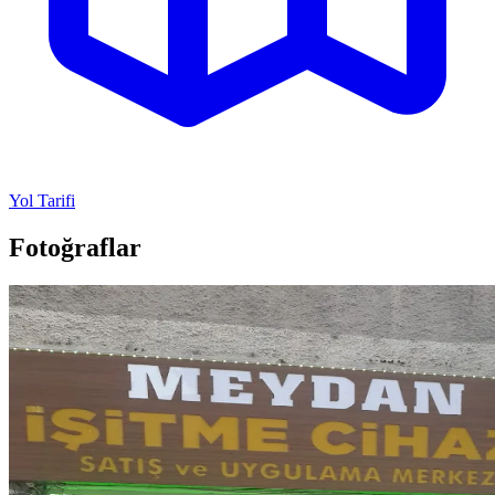
Yol Tarifi
Fotoğraflar