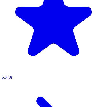
5.0 (3)