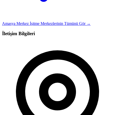
Amasya Merkez İşitme Merkezlerinin Tümünü Gör →
İletişim Bilgileri