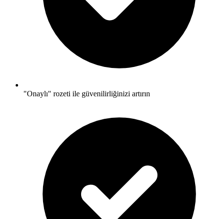
"Onaylı" rozeti ile güvenilirliğinizi artırın