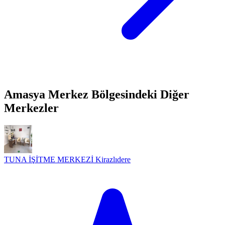
Amasya Merkez Bölgesindeki Diğer
Merkezler
TUNA İŞİTME MERKEZİ Kirazlıdere