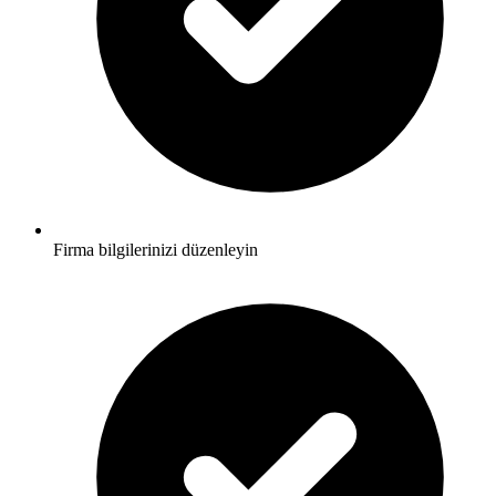
Firma bilgilerinizi düzenleyin