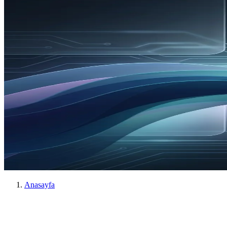
Anasayfa