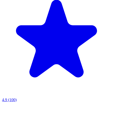
4.9 (100)