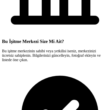
Bu İşitme Merkezi Size Mi Ait?
Bu işitme merkezinin sahibi veya yetkilisi iseniz, merkezinizi
ücretsiz sahiplenin. Bilgilerinizi güncelleyin, fotoğraf ekleyin ve
listede öne çıkın.