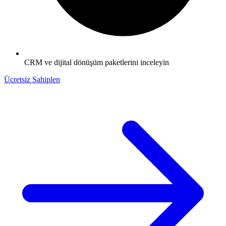
CRM ve dijital dönüşüm paketlerini inceleyin
Ücretsiz Sahiplen