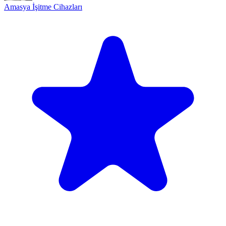
Amasya İşitme Cihazları