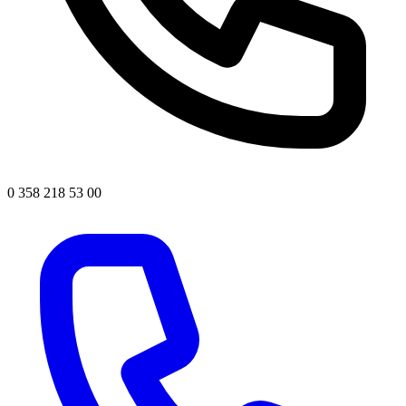
0 358 218 53 00