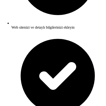
Web sitenizi ve detaylı bilgilerinizi ekleyin