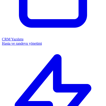
CRM Yazılımı
Hasta ve randevu yönetimi