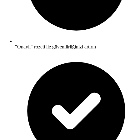
"Onaylı" rozeti ile güvenilirliğinizi artırın