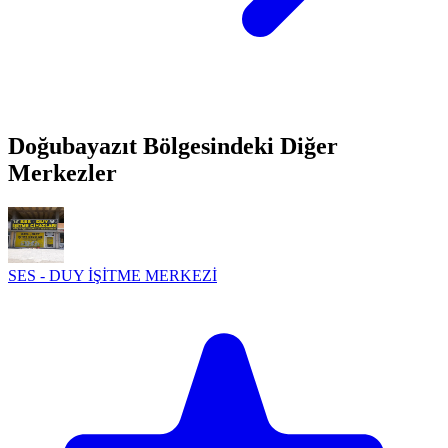
Doğubayazıt Bölgesindeki Diğer
Merkezler
SES - DUY İŞİTME MERKEZİ