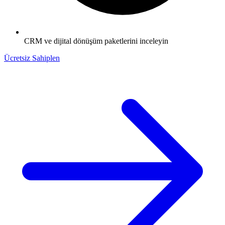
CRM ve dijital dönüşüm paketlerini inceleyin
Ücretsiz Sahiplen