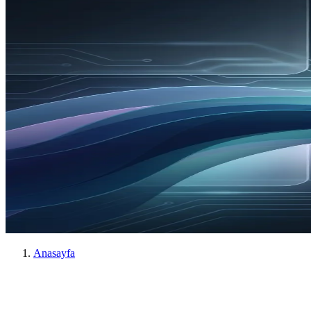
Anasayfa