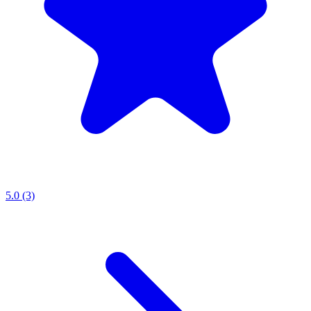
5.0 (3)