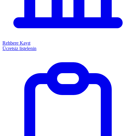
Rehbere Kayıt
Ücretsiz listelenin