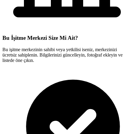
Bu İşitme Merkezi Size Mi Ait?
Bu işitme merkezinin sahibi veya yetkilisi iseniz, merkezinizi
ücretsiz sahiplenin. Bilgilerinizi güncelleyin, fotoğraf ekleyin ve
listede öne çıkın.