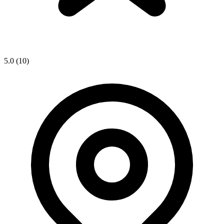
5.0
(10)