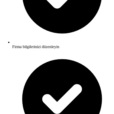
Firma bilgilerinizi düzenleyin