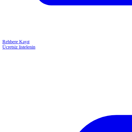
Rehbere Kayıt
Ücretsiz listelenin