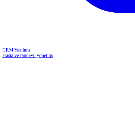
CRM Yazılımı
Hasta ve randevu yönetimi