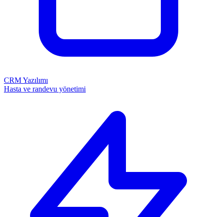
CRM Yazılımı
Hasta ve randevu yönetimi