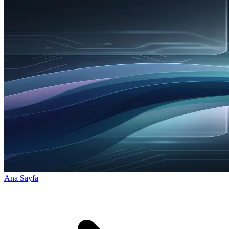
Ana Sayfa