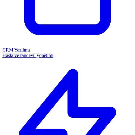
CRM Yazılımı
Hasta ve randevu yönetimi