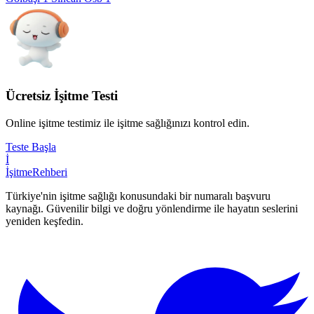
Ücretsiz İşitme Testi
Online işitme testimiz ile işitme sağlığınızı kontrol edin.
Teste Başla
İ
İşitme
Rehberi
Türkiye'nin işitme sağlığı konusundaki bir numaralı başvuru
kaynağı. Güvenilir bilgi ve doğru yönlendirme ile hayatın seslerini
yeniden keşfedin.