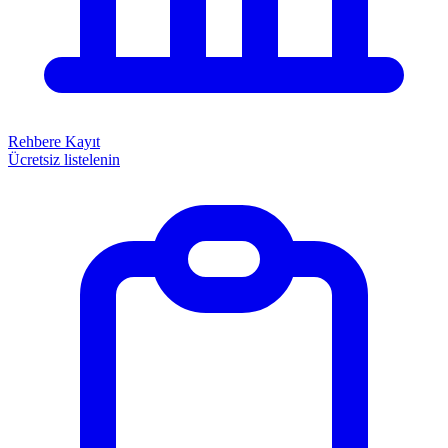
Rehbere Kayıt
Ücretsiz listelenin