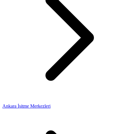
Ankara İşitme Merkezleri