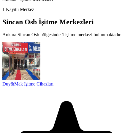
1
Kayıtlı Merkez
Sincan Osb İşitme Merkezleri
Ankara Sincan Osb bölgesinde
1
işitme merkezi bulunmaktadır.
Duy&Mak Işitme Cihazları