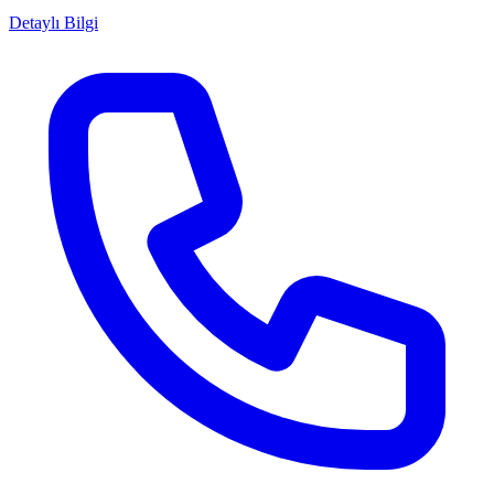
Detaylı Bilgi