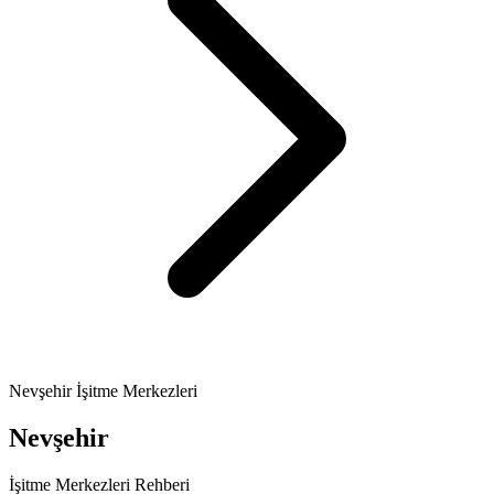
Nevşehir İşitme Merkezleri
Nevşehir
İşitme Merkezleri Rehberi