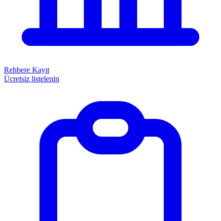
Rehbere Kayıt
Ücretsiz listelenin