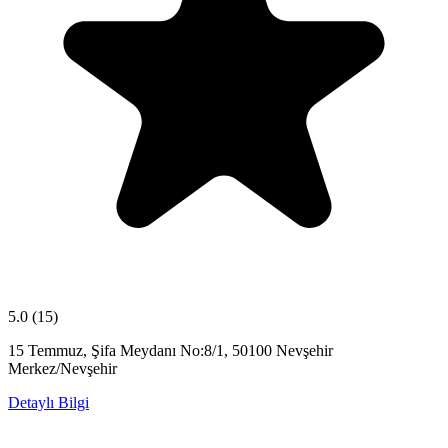
5.0
(15)
15 Temmuz, Şifa Meydanı No:8/1, 50100 Nevşehir
Merkez/Nevşehir
Detaylı Bilgi