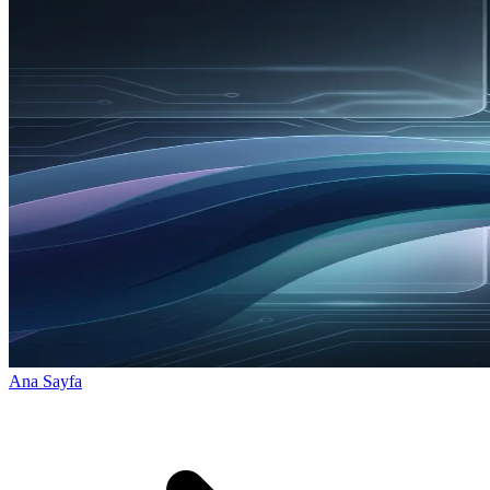
Ana Sayfa