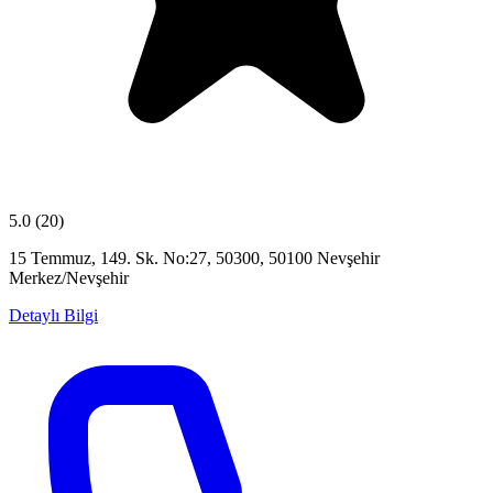
5.0
(20)
15 Temmuz, 149. Sk. No:27, 50300, 50100 Nevşehir
Merkez/Nevşehir
Detaylı Bilgi