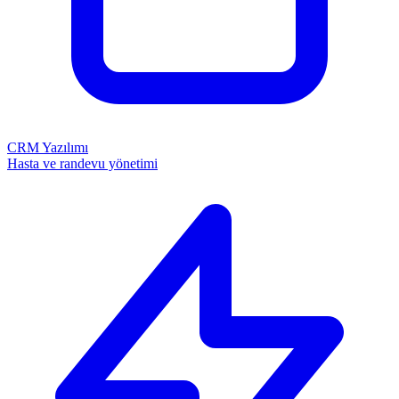
CRM Yazılımı
Hasta ve randevu yönetimi