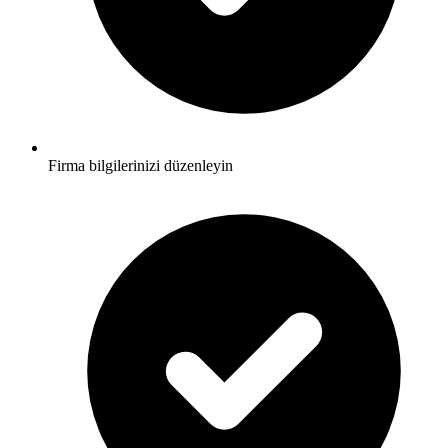
Firma bilgilerinizi düzenleyin