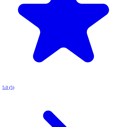
5.0 (5)