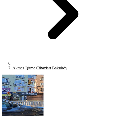
Akmaz İşitme Cihazları Bakırköy