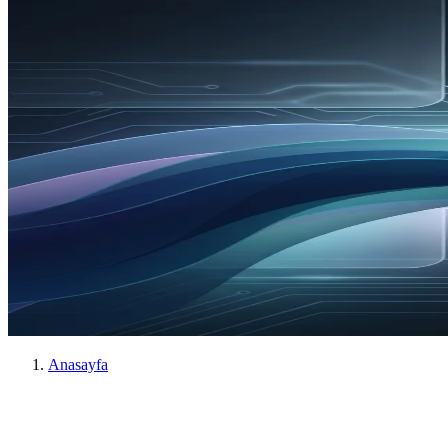
Anasayfa