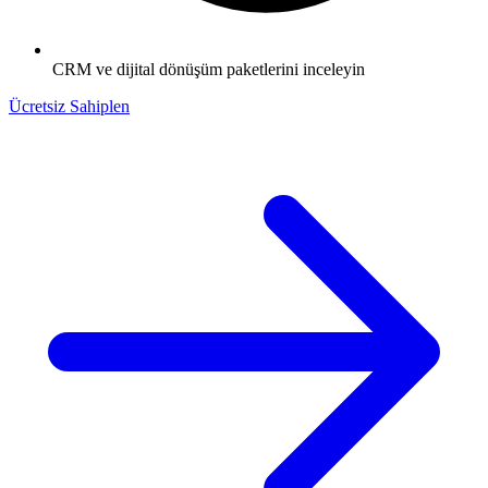
CRM ve dijital dönüşüm paketlerini inceleyin
Ücretsiz Sahiplen