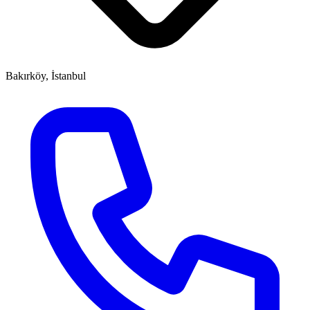
Bakırköy, İstanbul