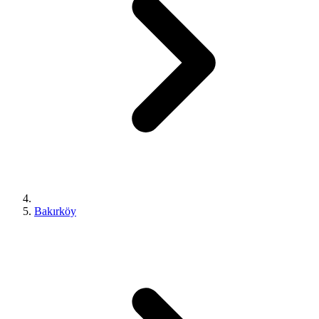
Bakırköy