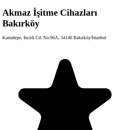
Akmaz İşitme Cihazları
Bakırköy
Kartaltepe, İncirli Cd. No:96A, 34140 Bakırköy/İstanbul