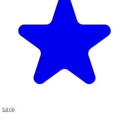
5.0 (3)