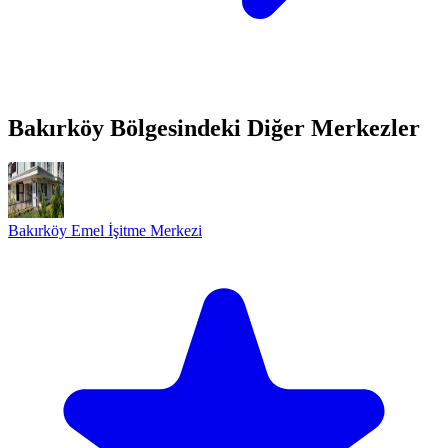
Bakırköy Bölgesindeki Diğer Merkezler
Bakırköy Emel İşitme Merkezi