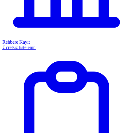
Rehbere Kayıt
Ücretsiz listelenin