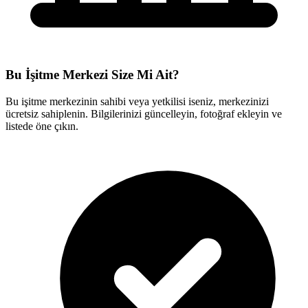
Bu İşitme Merkezi Size Mi Ait?
Bu işitme merkezinin sahibi veya yetkilisi iseniz, merkezinizi
ücretsiz sahiplenin. Bilgilerinizi güncelleyin, fotoğraf ekleyin ve
listede öne çıkın.