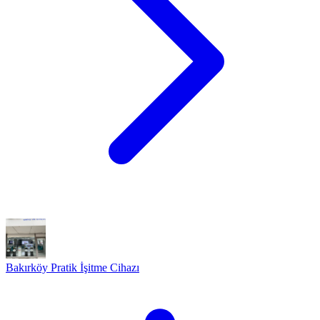
Bakırköy Pratik İşitme Cihazı