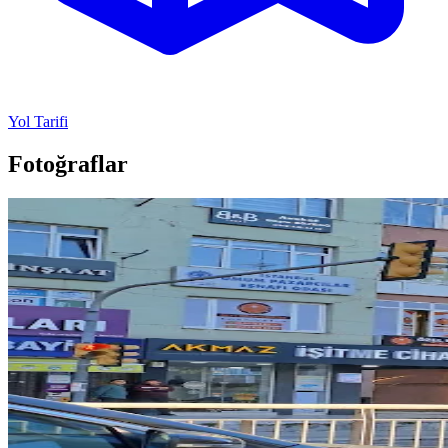
Yol Tarifi
Fotoğraflar