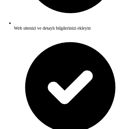
Web sitenizi ve detaylı bilgilerinizi ekleyin