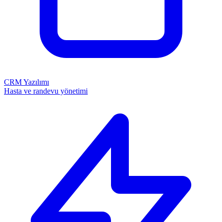
CRM Yazılımı
Hasta ve randevu yönetimi