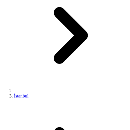
İstanbul