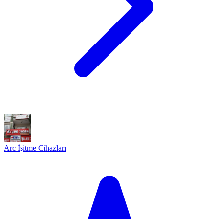
Arc İşitme Cihazları