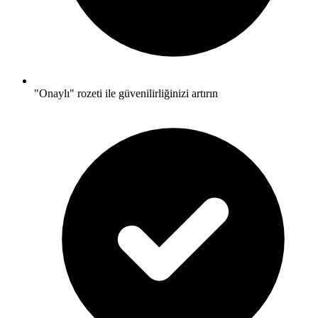
"Onaylı" rozeti ile güvenilirliğinizi artırın