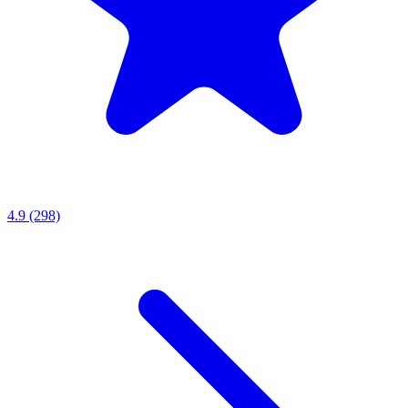
4.9 (298)