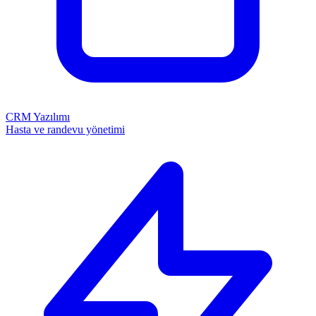
CRM Yazılımı
Hasta ve randevu yönetimi