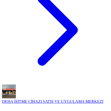
DEHA İŞİTME CİHAZI SATIŞ VE UYGULAMA MERKEZİ