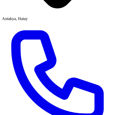
Antakya, Hatay