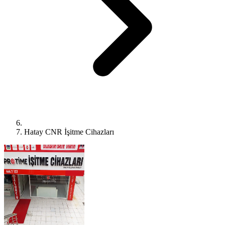
Hatay CNR İşitme Cihazları