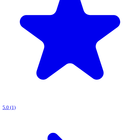
5.0 (1)