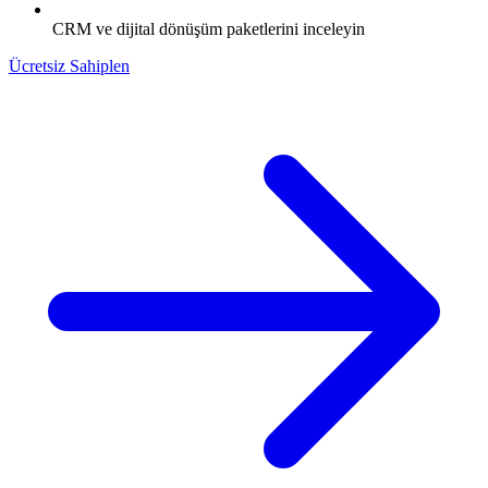
CRM ve dijital dönüşüm paketlerini inceleyin
Ücretsiz Sahiplen