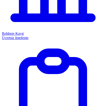
Rehbere Kayıt
Ücretsiz listelenin