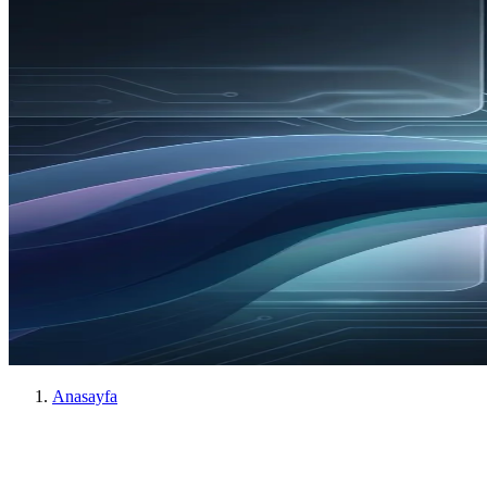
Anasayfa