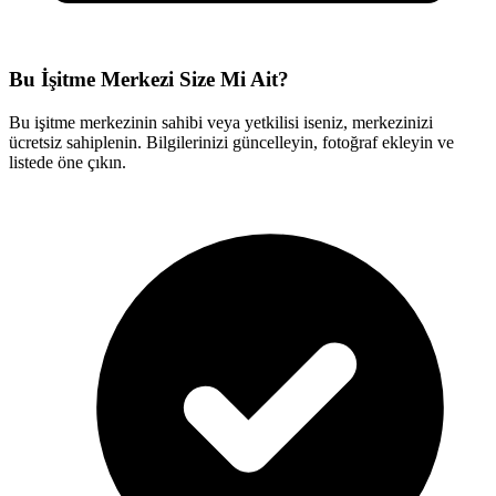
Bu İşitme Merkezi Size Mi Ait?
Bu işitme merkezinin sahibi veya yetkilisi iseniz, merkezinizi
ücretsiz sahiplenin. Bilgilerinizi güncelleyin, fotoğraf ekleyin ve
listede öne çıkın.