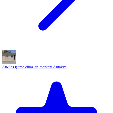
An-Ses işitme cihazları merkezi Antakya