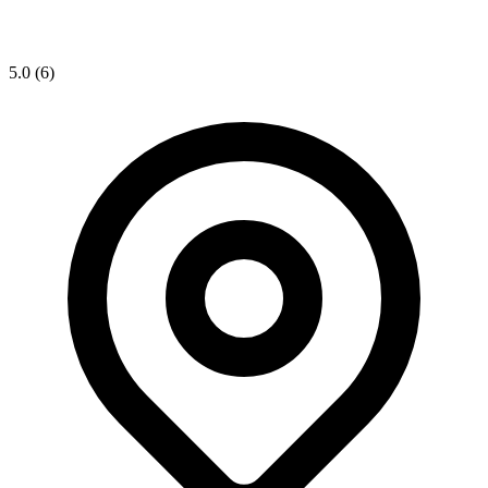
5.0
(6)