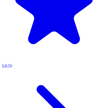
5.0 (5)