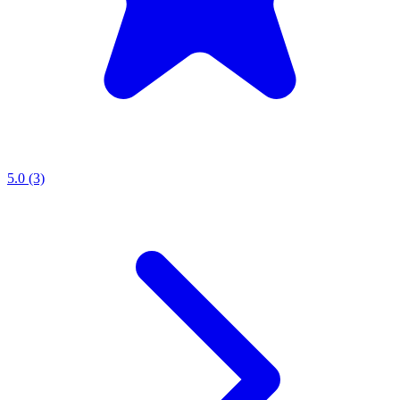
5.0 (3)