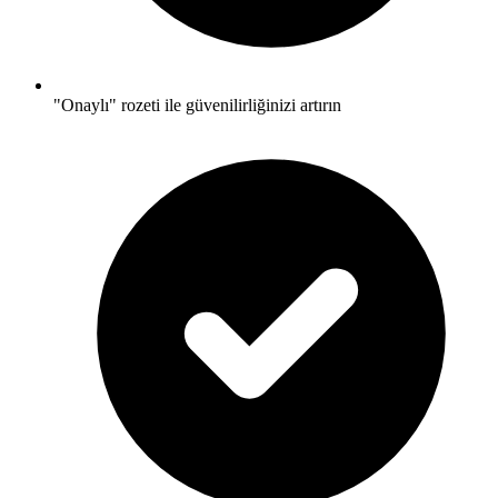
"Onaylı" rozeti ile güvenilirliğinizi artırın