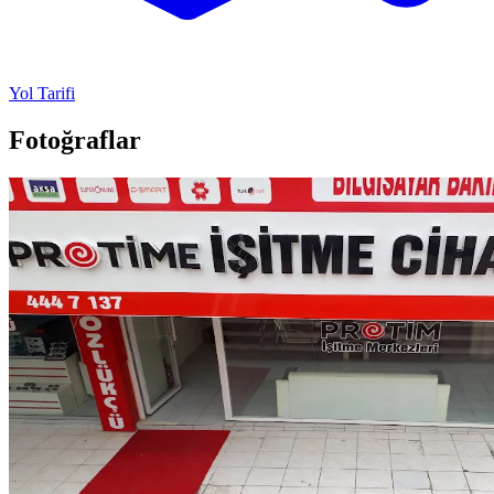
Yol Tarifi
Fotoğraflar