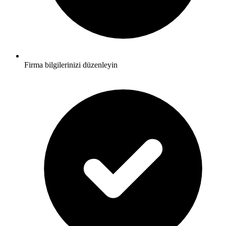
Firma bilgilerinizi düzenleyin