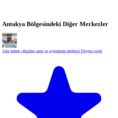
Antakya Bölgesindeki Diğer Merkezler
Ada isitme cihazları satış ve uygulama merkezi Duygu çiçek