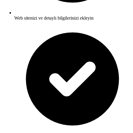
Web sitenizi ve detaylı bilgilerinizi ekleyin