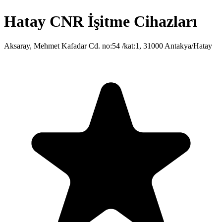
Hatay CNR İşitme Cihazları
Aksaray, Mehmet Kafadar Cd. no:54 /kat:1, 31000 Antakya/Hatay