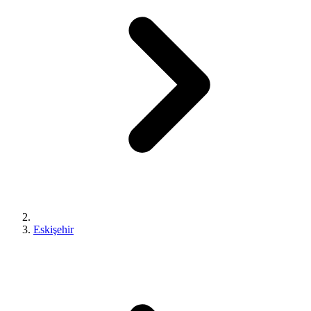
Eskişehir