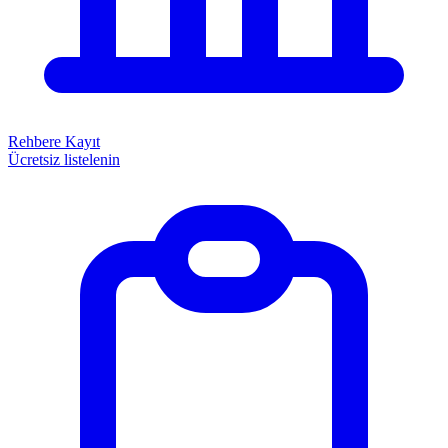
Rehbere Kayıt
Ücretsiz listelenin