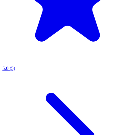
5.0 (5)