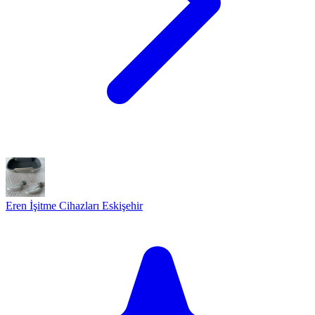
Eren İşitme Cihazları Eskişehir