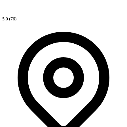
5.0
(76)