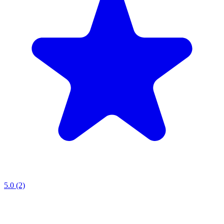
5.0 (2)