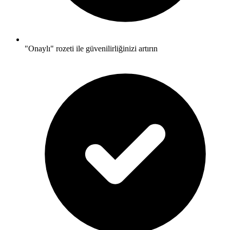
"Onaylı" rozeti ile güvenilirliğinizi artırın