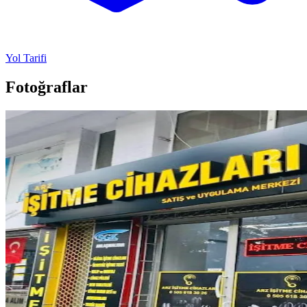
Yol Tarifi
Fotoğraflar