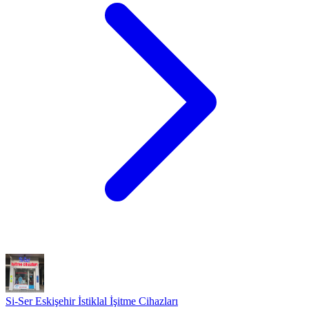
Si-Ser Eskişehir İstiklal İşitme Cihazları