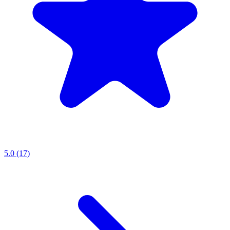
5.0 (17)