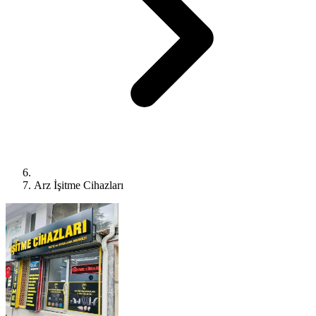
Arz İşitme Cihazları