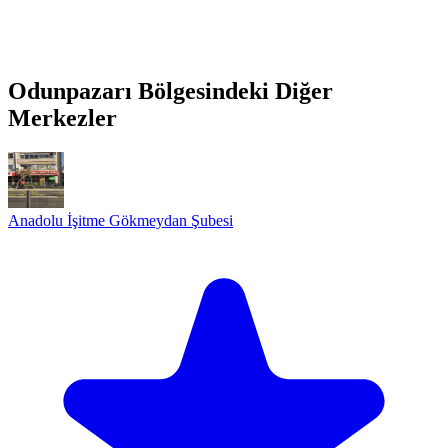
Odunpazarı Bölgesindeki Diğer
Merkezler
Anadolu İşitme Gökmeydan Şubesi