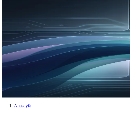
Anasayfa