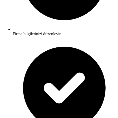
Firma bilgilerinizi düzenleyin