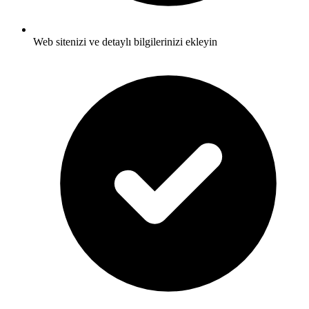
Web sitenizi ve detaylı bilgilerinizi ekleyin