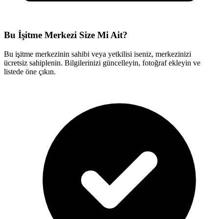
Bu İşitme Merkezi Size Mi Ait?
Bu işitme merkezinin sahibi veya yetkilisi iseniz, merkezinizi
ücretsiz sahiplenin. Bilgilerinizi güncelleyin, fotoğraf ekleyin ve
listede öne çıkın.