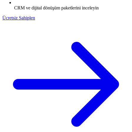
CRM ve dijital dönüşüm paketlerini inceleyin
Ücretsiz Sahiplen