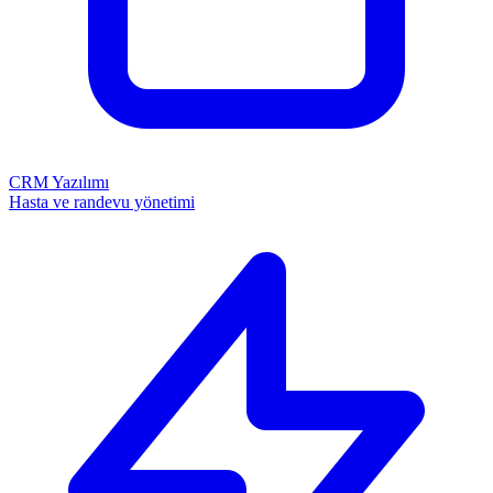
CRM Yazılımı
Hasta ve randevu yönetimi