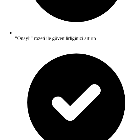
"Onaylı" rozeti ile güvenilirliğinizi artırın