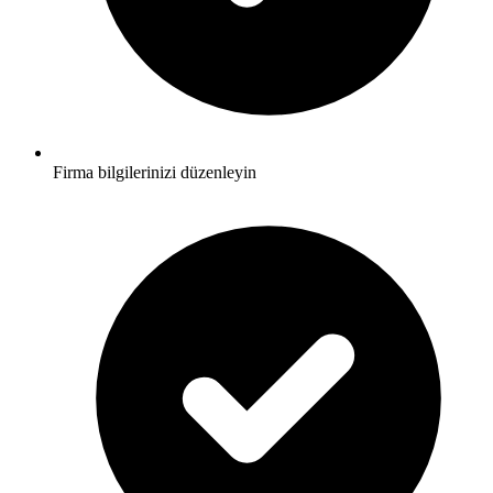
Firma bilgilerinizi düzenleyin