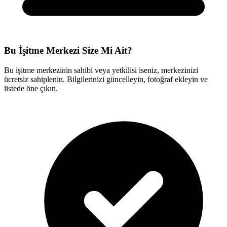
Bu İşitme Merkezi Size Mi Ait?
Bu işitme merkezinin sahibi veya yetkilisi iseniz, merkezinizi
ücretsiz sahiplenin. Bilgilerinizi güncelleyin, fotoğraf ekleyin ve
listede öne çıkın.