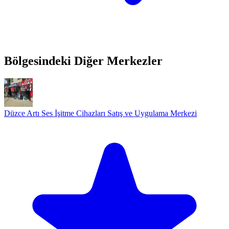
Bölgesindeki Diğer Merkezler
Düzce Artı Ses İşitme Cihazları Satış ve Uygulama Merkezi