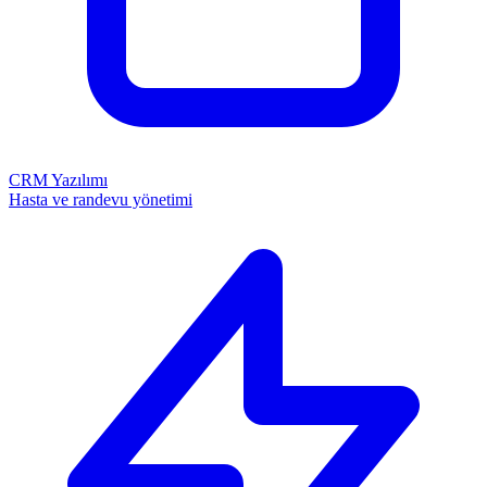
CRM Yazılımı
Hasta ve randevu yönetimi