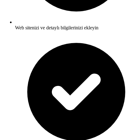
Web sitenizi ve detaylı bilgilerinizi ekleyin