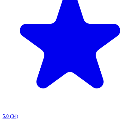
5.0 (34)