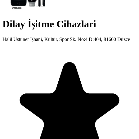
Dilay İşitme Cihazlari
Halil Üstüner İşhani, Kültür, Spor Sk. No:4 D:404, 81600 Düzce