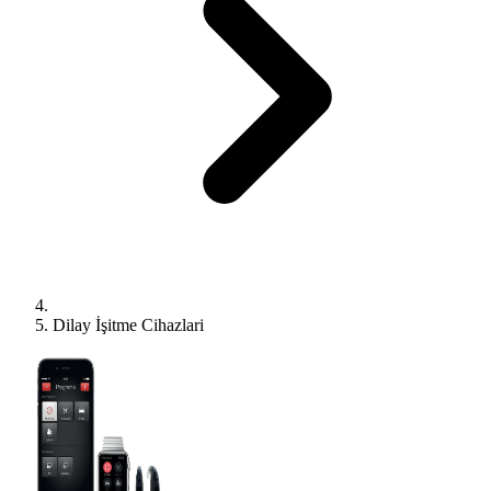
Dilay İşitme Cihazlari