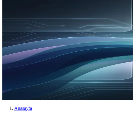
Anasayfa