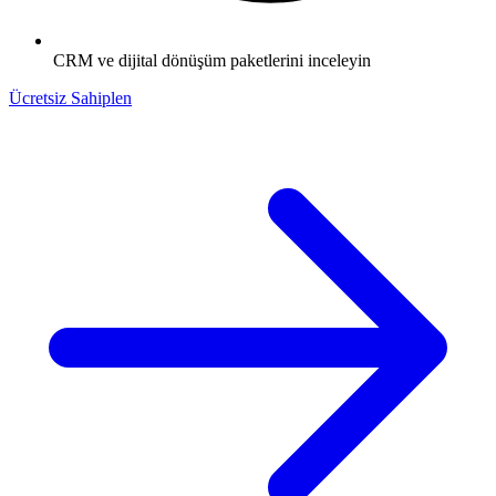
CRM ve dijital dönüşüm paketlerini inceleyin
Ücretsiz Sahiplen