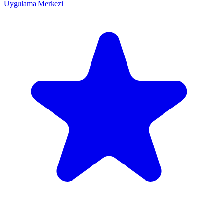
Uygulama Merkezi