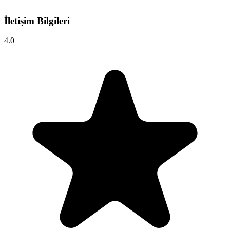
İletişim Bilgileri
4.0