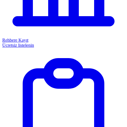
Rehbere Kayıt
Ücretsiz listelenin