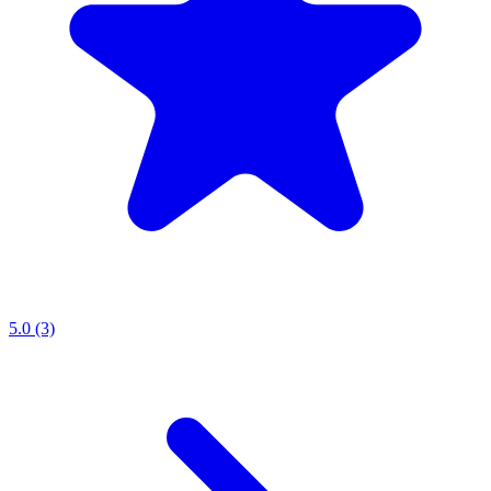
5.0 (3)