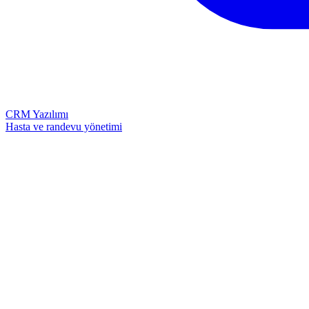
CRM Yazılımı
Hasta ve randevu yönetimi