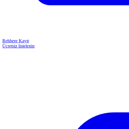
Rehbere Kayıt
Ücretsiz listelenin