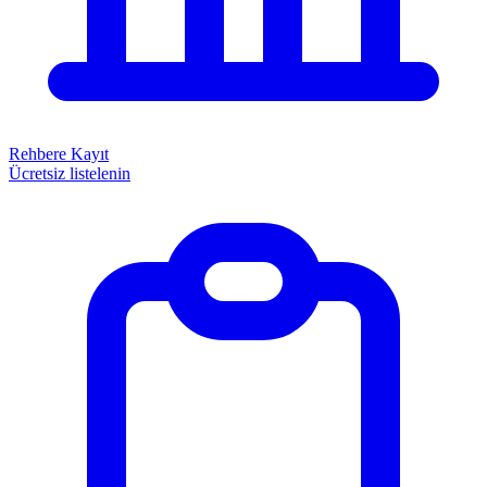
Rehbere Kayıt
Ücretsiz listelenin