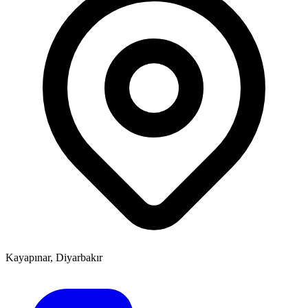
Kayapınar, Diyarbakır