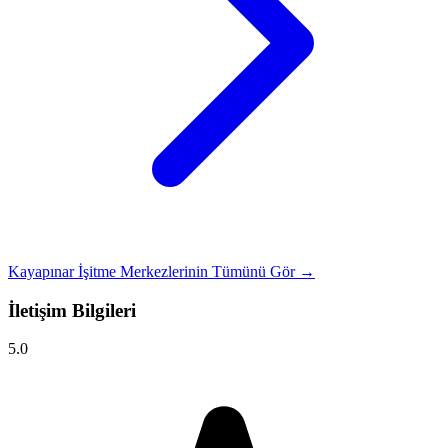
Kayapınar İşitme Merkezlerinin Tümünü Gör →
İletişim Bilgileri
5.0