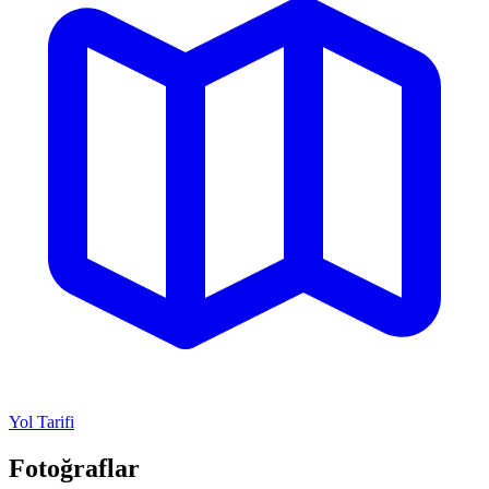
Yol Tarifi
Fotoğraflar