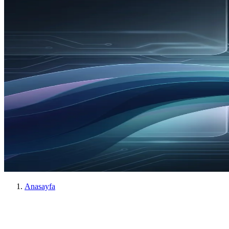
Anasayfa