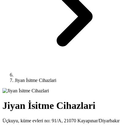
Jiyan İsitme Cihazlari
Jiyan İsitme Cihazlari
Üçkuyu, küme evleri no: 91/A, 21070 Kayapınar/Diyarbakır