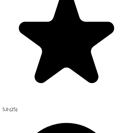
5.0
(25)