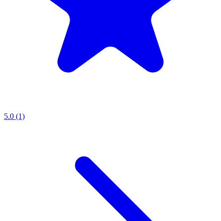
5.0 (1)