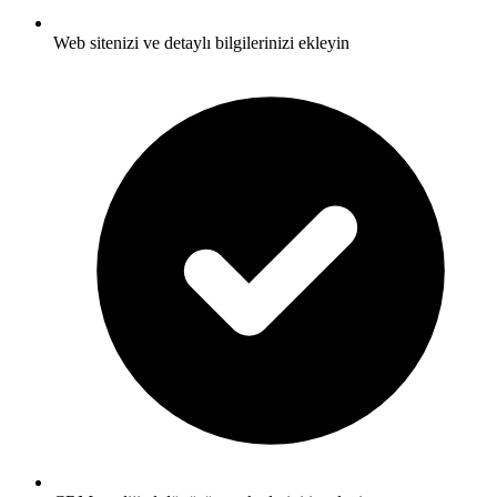
Web sitenizi ve detaylı bilgilerinizi ekleyin