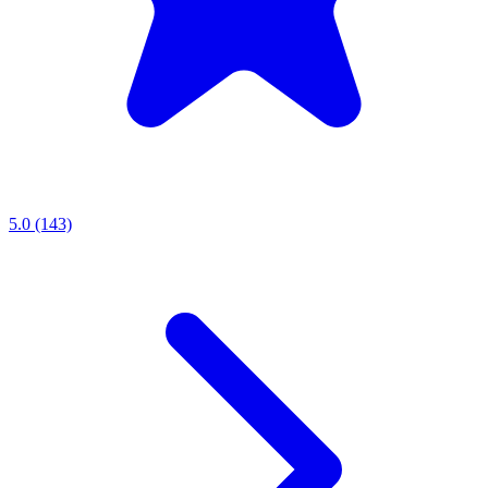
5.0 (143)