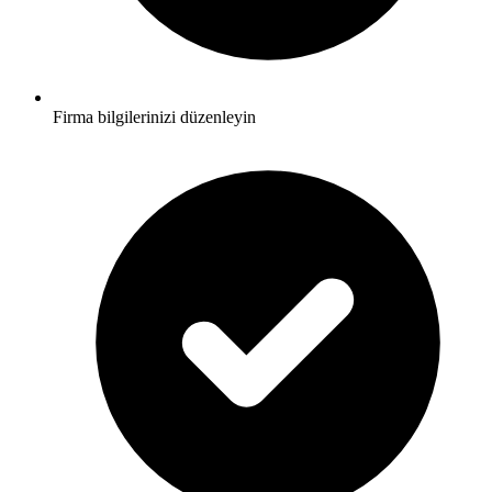
Firma bilgilerinizi düzenleyin