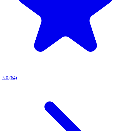
5.0 (64)