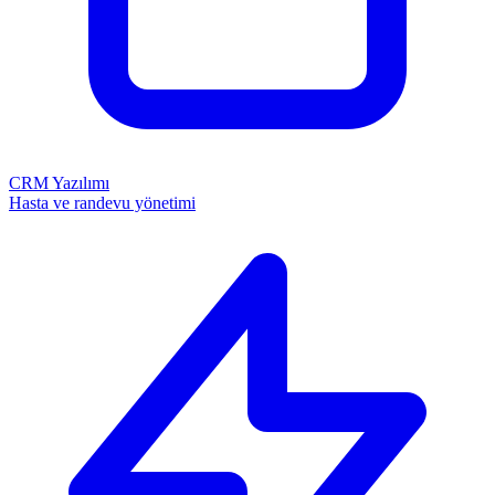
CRM Yazılımı
Hasta ve randevu yönetimi