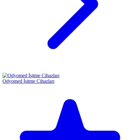
Odyomed İşitme Cihazları