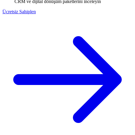
CRM ve dijital dönüşüm paketlerini inceleyin
Ücretsiz Sahiplen