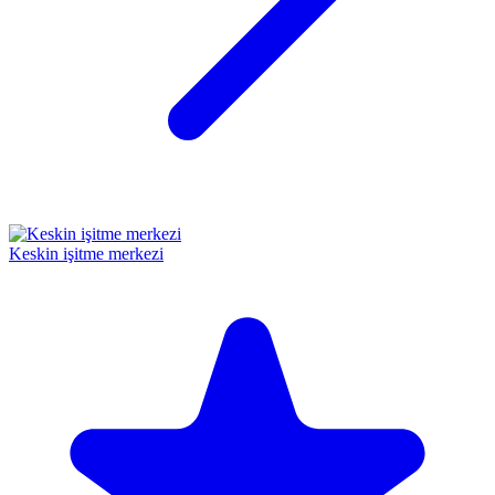
Keskin işitme merkezi