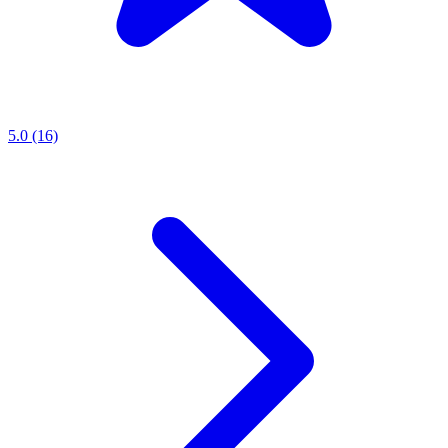
5.0 (16)