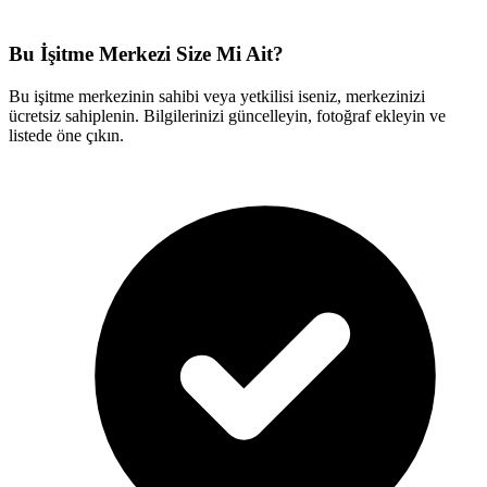
Bu İşitme Merkezi Size Mi Ait?
Bu işitme merkezinin sahibi veya yetkilisi iseniz, merkezinizi
ücretsiz sahiplenin. Bilgilerinizi güncelleyin, fotoğraf ekleyin ve
listede öne çıkın.