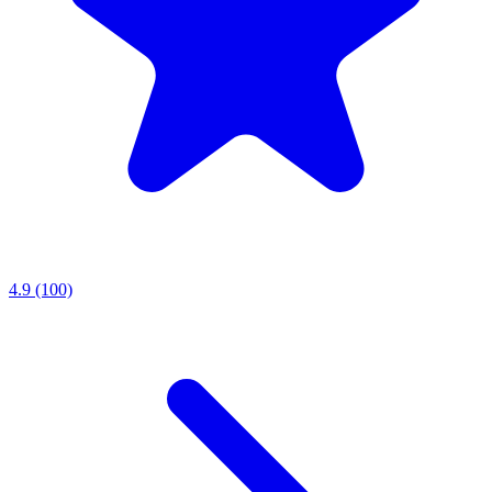
4.9 (100)