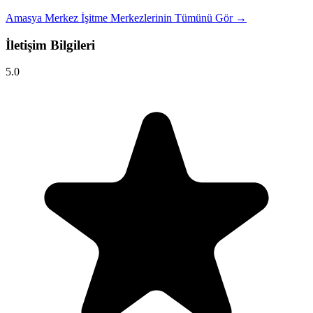
Amasya Merkez İşitme Merkezlerinin Tümünü Gör →
İletişim Bilgileri
5.0