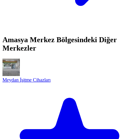
Amasya Merkez Bölgesindeki Diğer
Merkezler
Meydan İşitme Cihazları