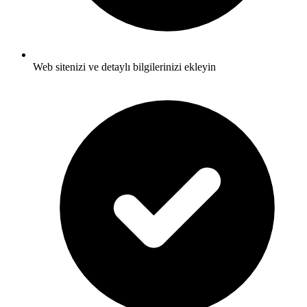
Web sitenizi ve detaylı bilgilerinizi ekleyin