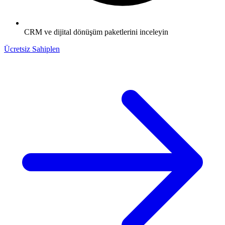
CRM ve dijital dönüşüm paketlerini inceleyin
Ücretsiz Sahiplen