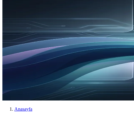
Anasayfa