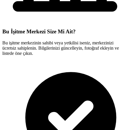
Bu İşitme Merkezi Size Mi Ait?
Bu işitme merkezinin sahibi veya yetkilisi iseniz, merkezinizi
ücretsiz sahiplenin. Bilgilerinizi güncelleyin, fotoğraf ekleyin ve
listede öne çıkın.