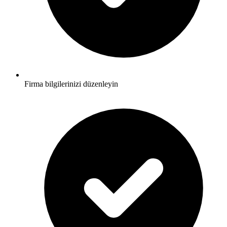
Firma bilgilerinizi düzenleyin