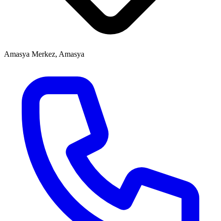
Amasya Merkez, Amasya