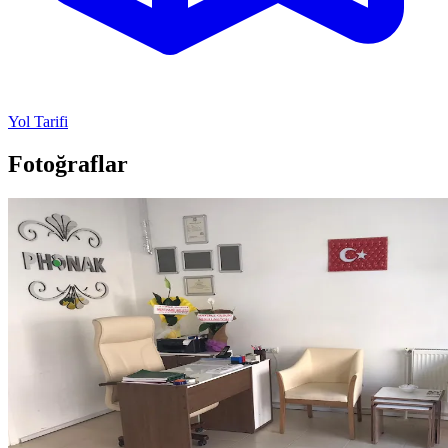
Yol Tarifi
Fotoğraflar