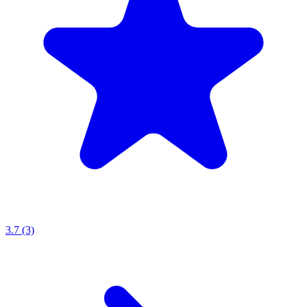
3.7 (3)