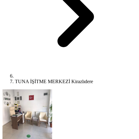
TUNA İŞİTME MERKEZİ Kirazlıdere