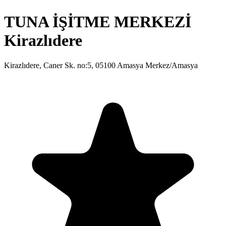
TUNA İŞİTME MERKEZİ
Kirazlıdere
Kirazlıdere, Caner Sk. no:5, 05100 Amasya Merkez/Amasya