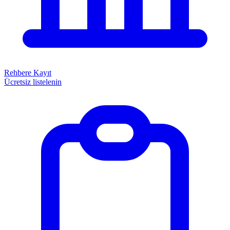
Rehbere Kayıt
Ücretsiz listelenin