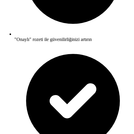
"Onaylı" rozeti ile güvenilirliğinizi artırın