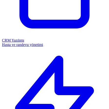
CRM Yazılımı
Hasta ve randevu yönetimi