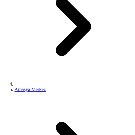
Amasya Merkez