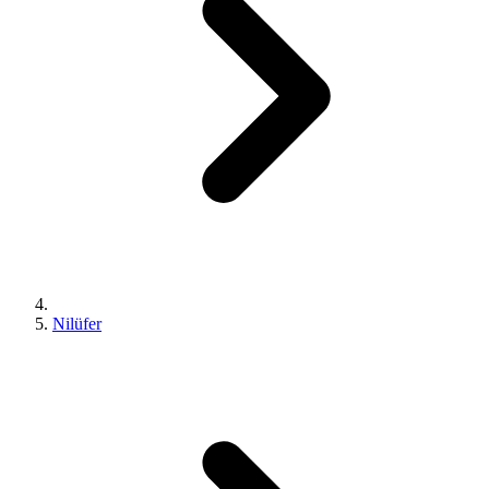
Nilüfer