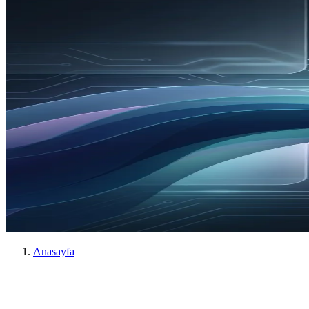
Anasayfa