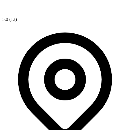
5.0
(13)