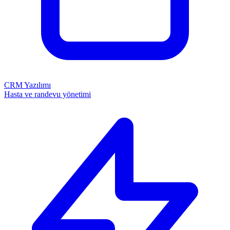
CRM Yazılımı
Hasta ve randevu yönetimi