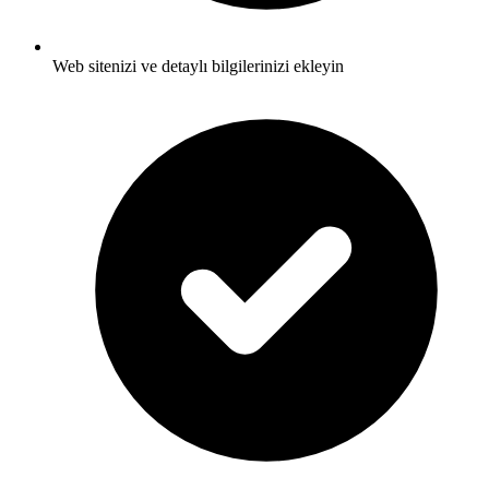
Web sitenizi ve detaylı bilgilerinizi ekleyin