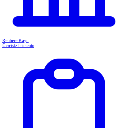
Rehbere Kayıt
Ücretsiz listelenin