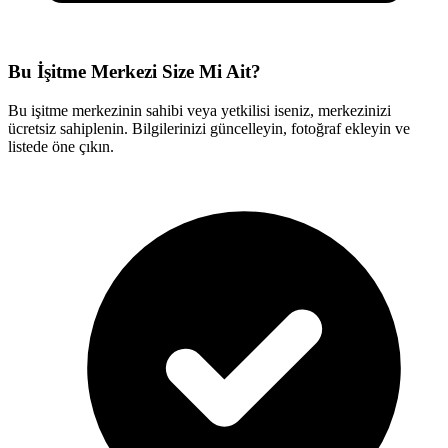
Bu İşitme Merkezi Size Mi Ait?
Bu işitme merkezinin sahibi veya yetkilisi iseniz, merkezinizi
ücretsiz sahiplenin. Bilgilerinizi güncelleyin, fotoğraf ekleyin ve
listede öne çıkın.