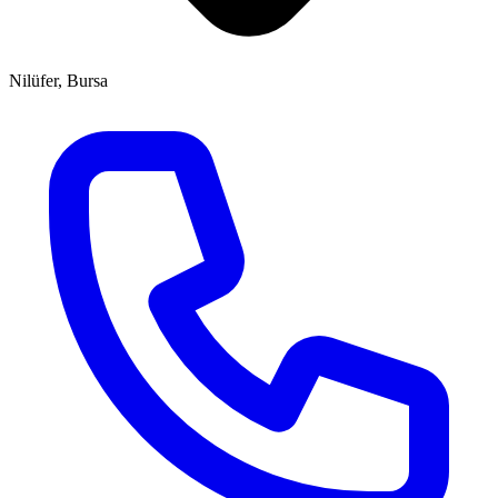
Nilüfer, Bursa