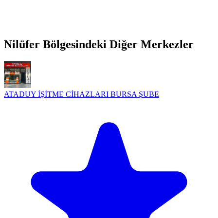
Nilüfer Bölgesindeki Diğer Merkezler
ATADUY İŞİTME CİHAZLARI BURSA ŞUBE