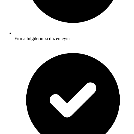
Firma bilgilerinizi düzenleyin