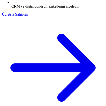
CRM ve dijital dönüşüm paketlerini inceleyin
Ücretsiz Sahiplen