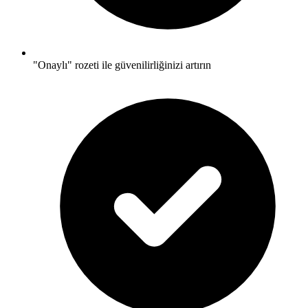
"Onaylı" rozeti ile güvenilirliğinizi artırın