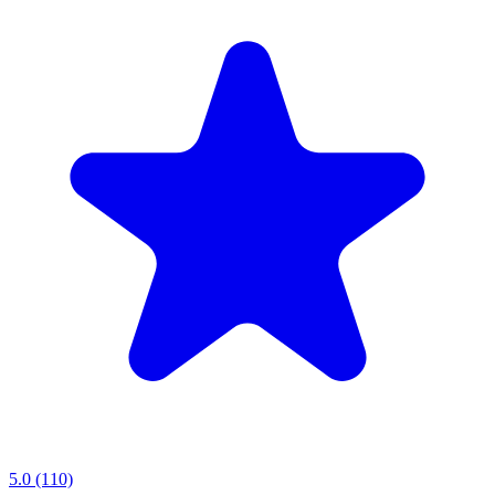
5.0 (110)