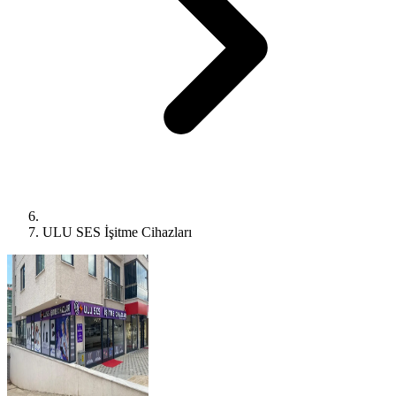
ULU SES İşitme Cihazları