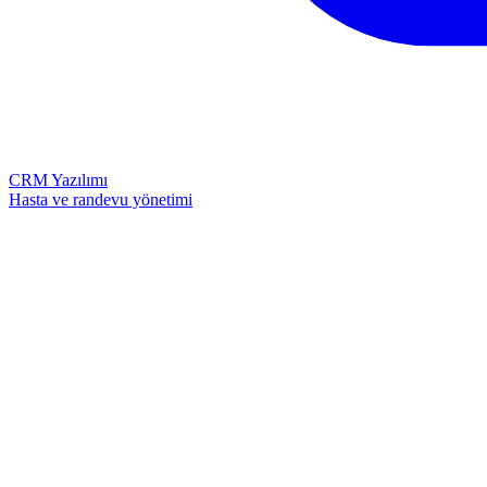
CRM Yazılımı
Hasta ve randevu yönetimi