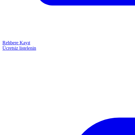
Rehbere Kayıt
Ücretsiz listelenin