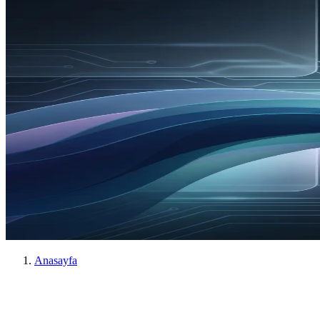
Anasayfa