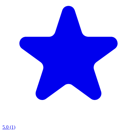
5.0 (1)