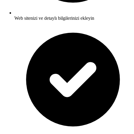
Web sitenizi ve detaylı bilgilerinizi ekleyin