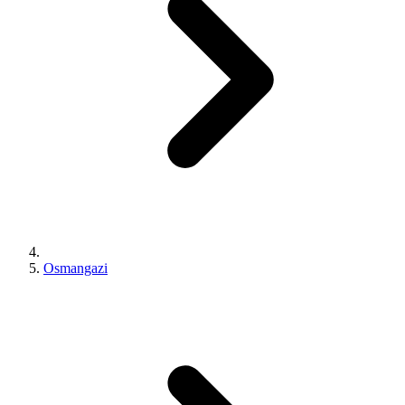
Osmangazi