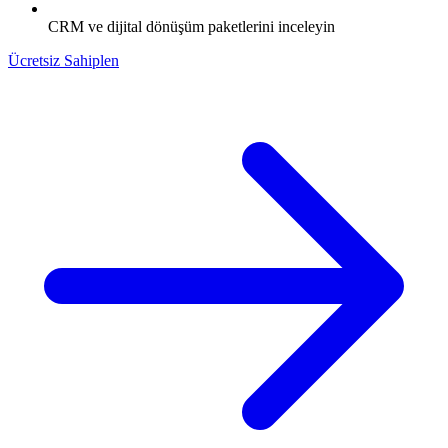
CRM ve dijital dönüşüm paketlerini inceleyin
Ücretsiz Sahiplen