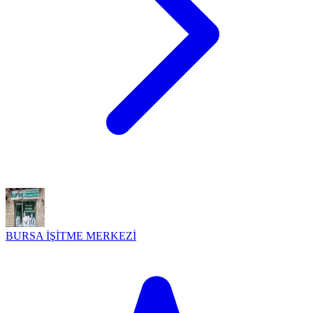
BURSA İŞİTME MERKEZİ