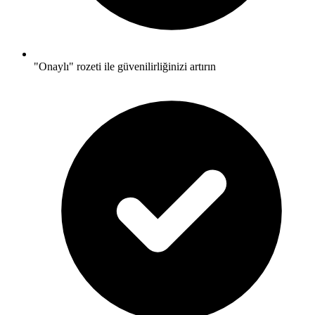
"Onaylı" rozeti ile güvenilirliğinizi artırın