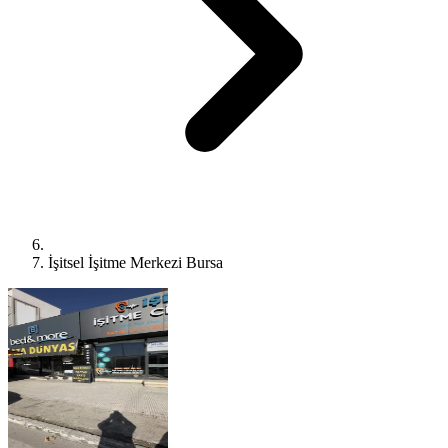
İşitsel İşitme Merkezi Bursa