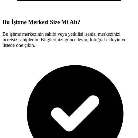
Bu İşitme Merkezi Size Mi Ait?
Bu işitme merkezinin sahibi veya yetkilisi iseniz, merkezinizi
ücretsiz sahiplenin. Bilgilerinizi güncelleyin, fotoğraf ekleyin ve
listede öne çıkın.