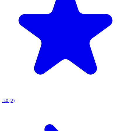
5.0 (2)