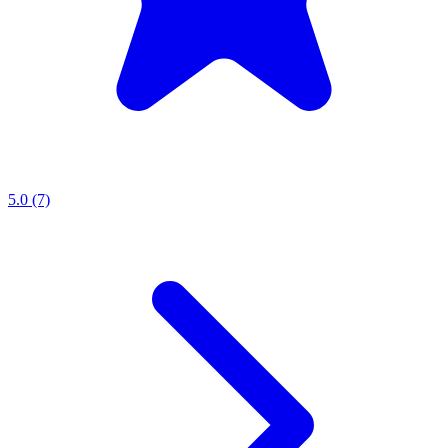
5.0 (7)