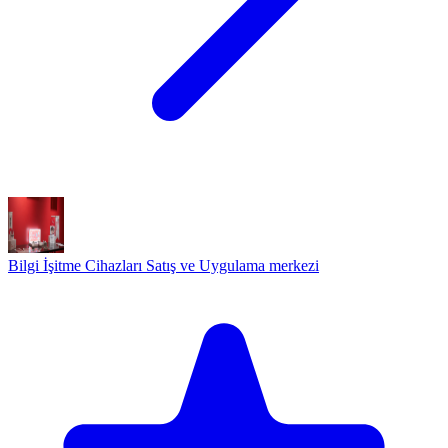
Bilgi İşitme Cihazları Satış ve Uygulama merkezi