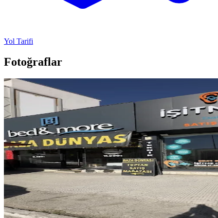
Yol Tarifi
Fotoğraflar