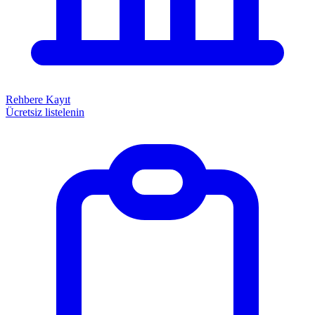
Rehbere Kayıt
Ücretsiz listelenin