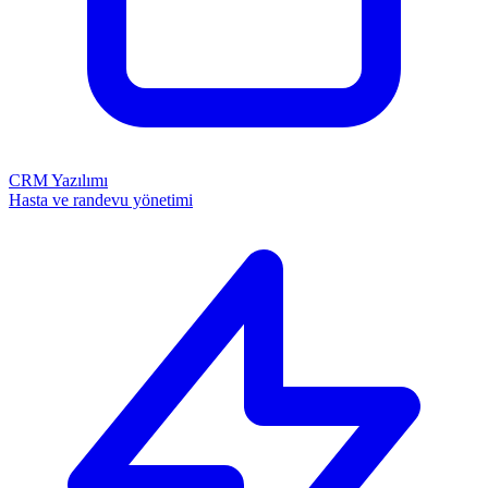
CRM Yazılımı
Hasta ve randevu yönetimi