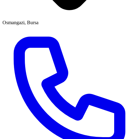
Osmangazi, Bursa