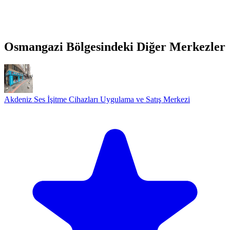
Osmangazi Bölgesindeki Diğer Merkezler
Akdeniz Ses İşitme Cihazları Uygulama ve Satış Merkezi