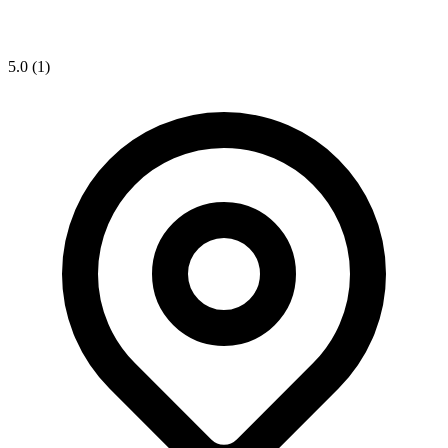
5.0
(1)