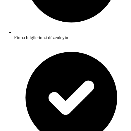
Firma bilgilerinizi düzenleyin