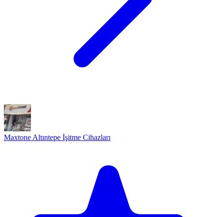
Maxtone Altıntepe İşitme Cihazları