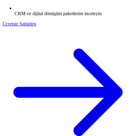
CRM ve dijital dönüşüm paketlerini inceleyin
Ücretsiz Sahiplen