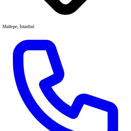
Maltepe, İstanbul