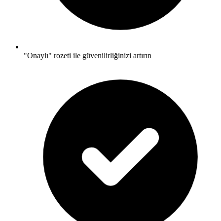
"Onaylı" rozeti ile güvenilirliğinizi artırın