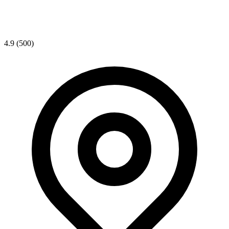
4.9
(500)