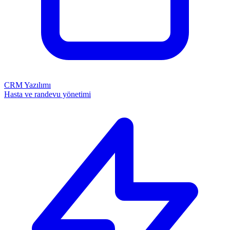
CRM Yazılımı
Hasta ve randevu yönetimi