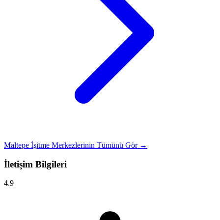
Maltepe İşitme Merkezlerinin Tümünü Gör →
İletişim Bilgileri
4.9