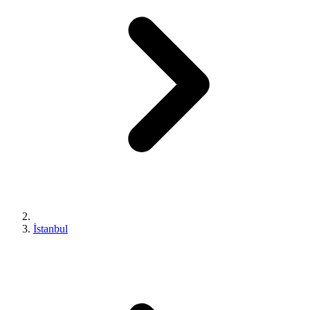
İstanbul