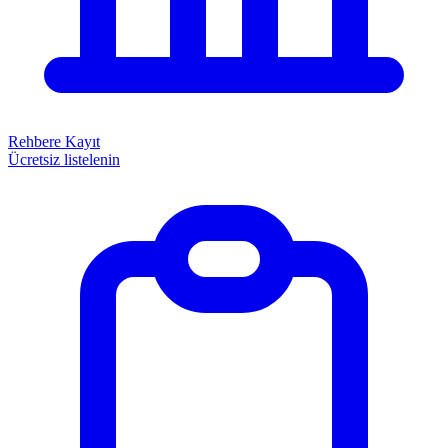
Rehbere Kayıt
Ücretsiz listelenin