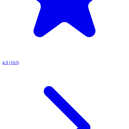
4.9 (163)