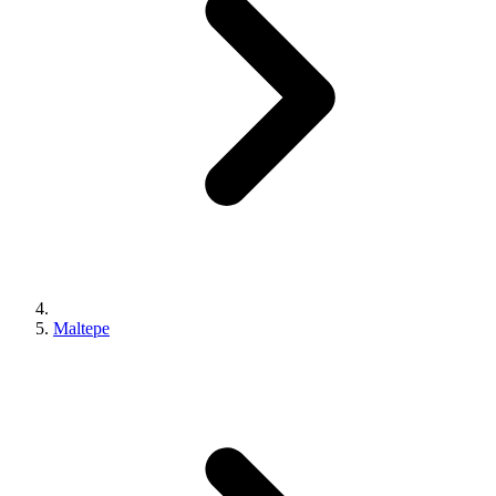
Maltepe