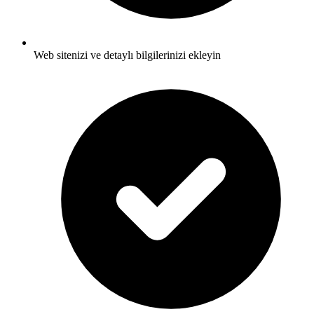
Web sitenizi ve detaylı bilgilerinizi ekleyin