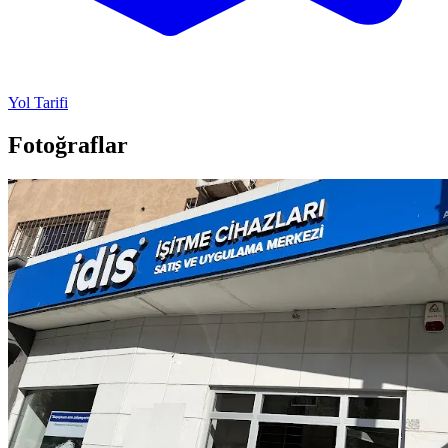
Yol Tarifi
Fotoğraflar