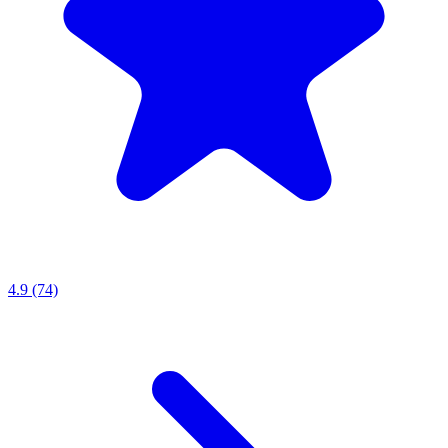
4.9 (74)