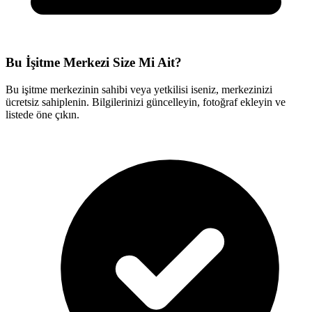
Bu İşitme Merkezi Size Mi Ait?
Bu işitme merkezinin sahibi veya yetkilisi iseniz, merkezinizi
ücretsiz sahiplenin. Bilgilerinizi güncelleyin, fotoğraf ekleyin ve
listede öne çıkın.