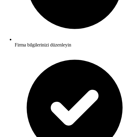
Firma bilgilerinizi düzenleyin