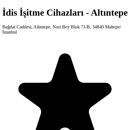
İdis İşitme Cihazları - Altıntepe
Bağdat Caddesi, Altıntepe, Nuri Bey Blok 71/B, 34840 Maltepe/
İstanbul