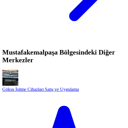
Mustafakemalpaşa Bölgesindeki Diğer
Merkezler
Göksu İşitme Cihazları Satış ve Uygulama