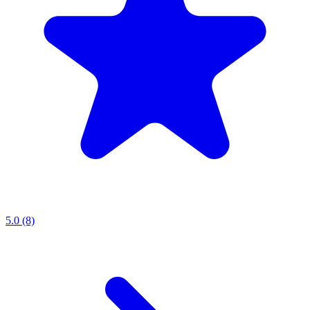
5.0 (8)