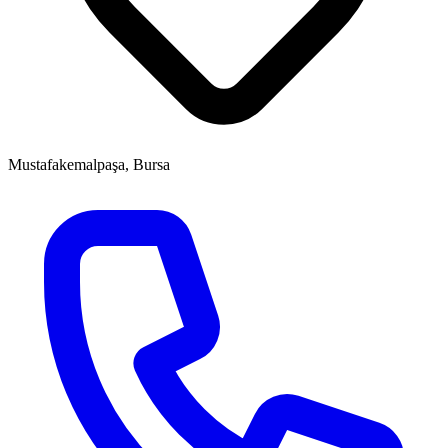
Mustafakemalpaşa, Bursa