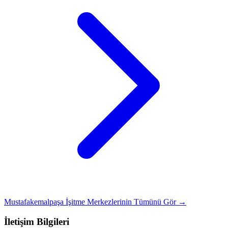
Mustafakemalpaşa İşitme Merkezlerinin Tümünü Gör →
İletişim Bilgileri