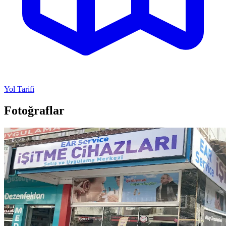
Yol Tarifi
Fotoğraflar