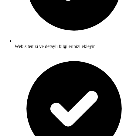
Web sitenizi ve detaylı bilgilerinizi ekleyin