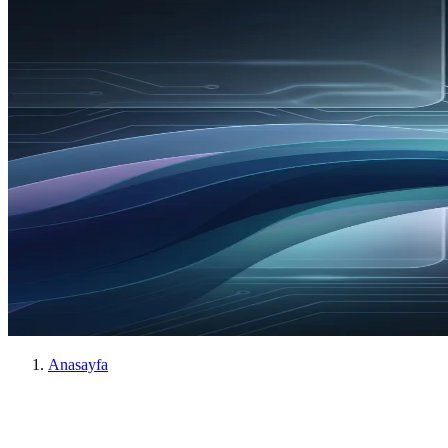
Anasayfa