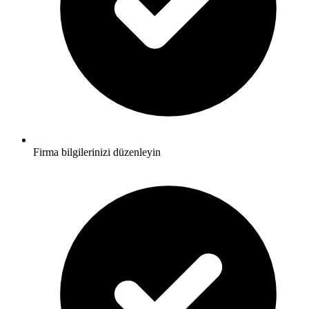
Firma bilgilerinizi düzenleyin