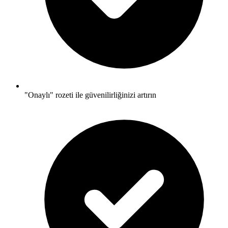
"Onaylı" rozeti ile güvenilirliğinizi artırın