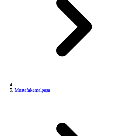
Mustafakemalpaşa