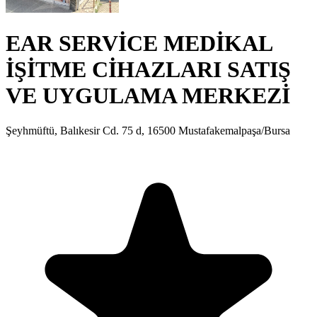
EAR SERVİCE MEDİKAL
İŞİTME CİHAZLARI SATIŞ
VE UYGULAMA MERKEZİ
Şeyhmüftü, Balıkesir Cd. 75 d, 16500 Mustafakemalpaşa/Bursa