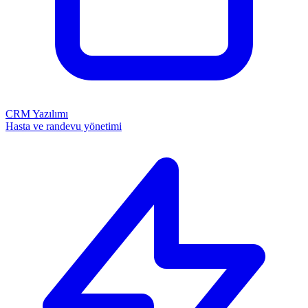
CRM Yazılımı
Hasta ve randevu yönetimi