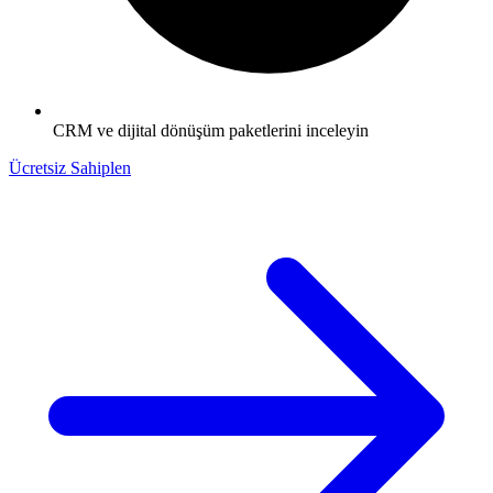
CRM ve dijital dönüşüm paketlerini inceleyin
Ücretsiz Sahiplen