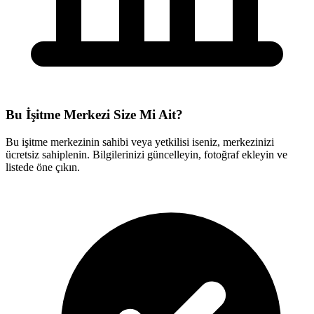
Bu İşitme Merkezi Size Mi Ait?
Bu işitme merkezinin sahibi veya yetkilisi iseniz, merkezinizi
ücretsiz sahiplenin. Bilgilerinizi güncelleyin, fotoğraf ekleyin ve
listede öne çıkın.