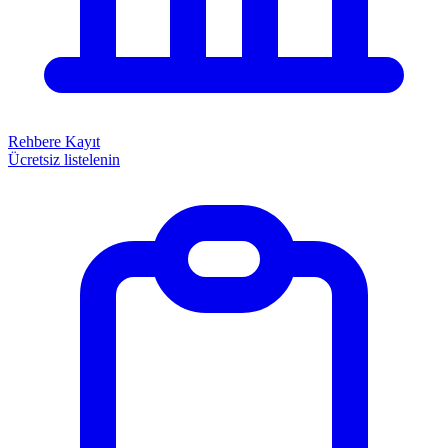
Rehbere Kayıt
Ücretsiz listelenin