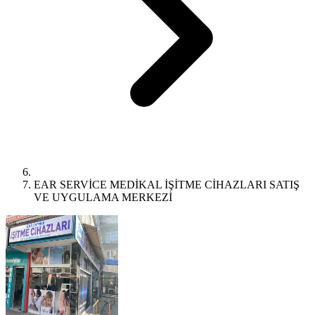
EAR SERVİCE MEDİKAL İŞİTME CİHAZLARI SATIŞ
VE UYGULAMA MERKEZİ