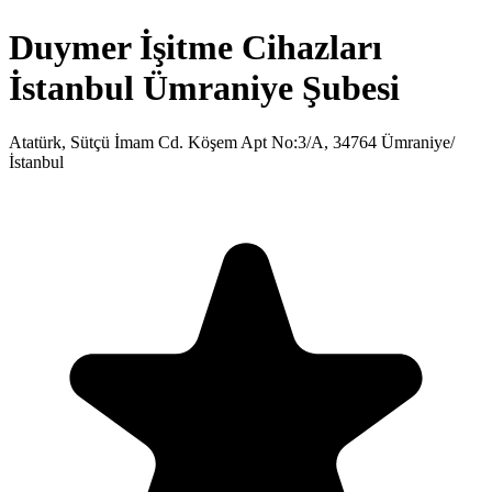
Duymer İşitme Cihazları
İstanbul Ümraniye Şubesi
Atatürk, Sütçü İmam Cd. Köşem Apt No:3/A, 34764 Ümraniye/
İstanbul