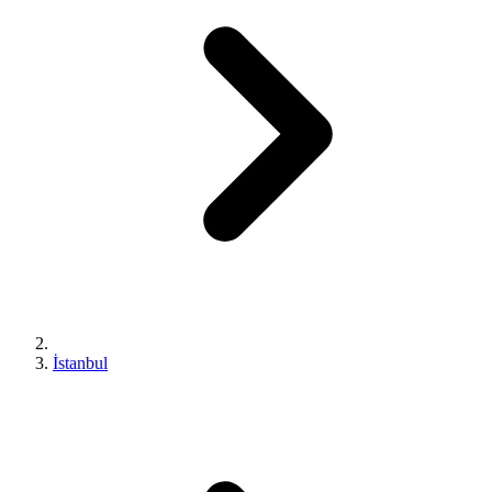
İstanbul