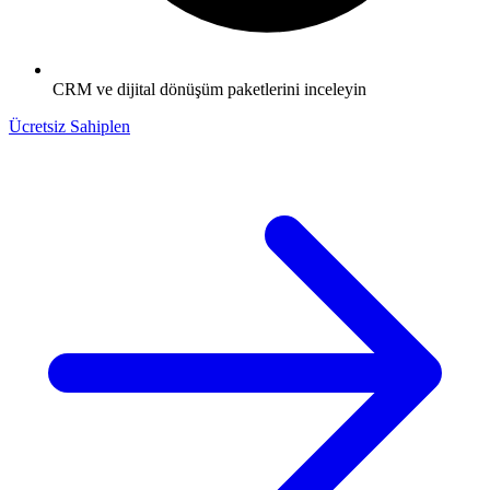
CRM ve dijital dönüşüm paketlerini inceleyin
Ücretsiz Sahiplen