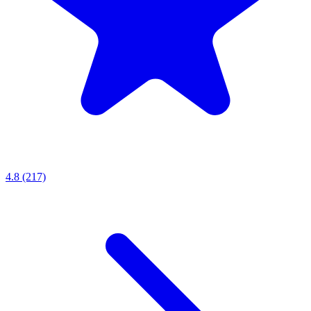
4.8 (217)