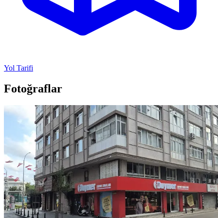
Yol Tarifi
Fotoğraflar