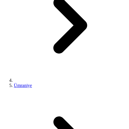
Ümraniye