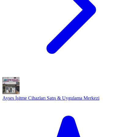
Ayses İşitme Cihazları Satış & Uygulama Merkezi