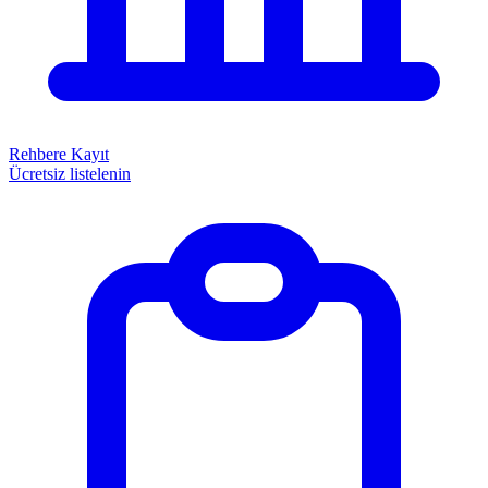
Rehbere Kayıt
Ücretsiz listelenin