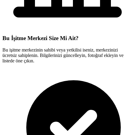
Bu İşitme Merkezi Size Mi Ait?
Bu işitme merkezinin sahibi veya yetkilisi iseniz, merkezinizi
ücretsiz sahiplenin. Bilgilerinizi güncelleyin, fotoğraf ekleyin ve
listede öne çıkın.