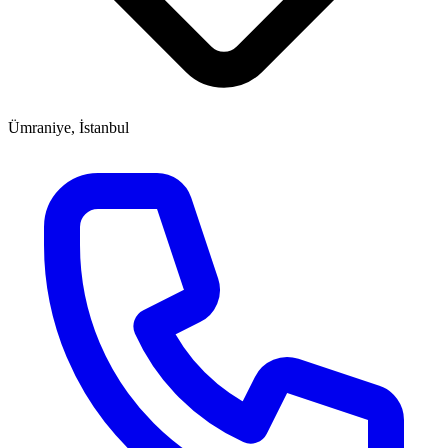
Ümraniye, İstanbul