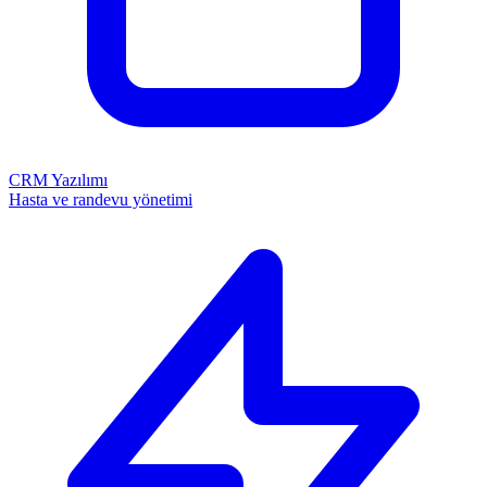
CRM Yazılımı
Hasta ve randevu yönetimi