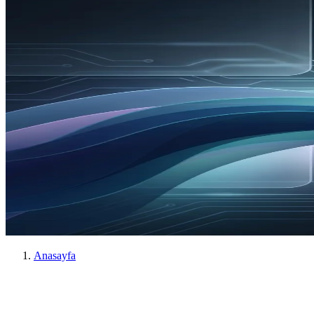
Anasayfa