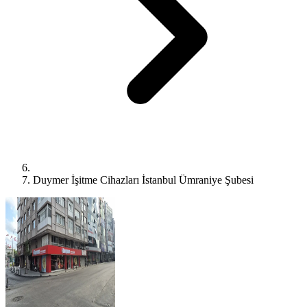
Duymer İşitme Cihazları İstanbul Ümraniye Şubesi