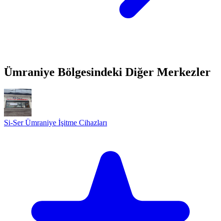
Ümraniye Bölgesindeki Diğer Merkezler
Si-Ser Ümraniye İşitme Cihazları