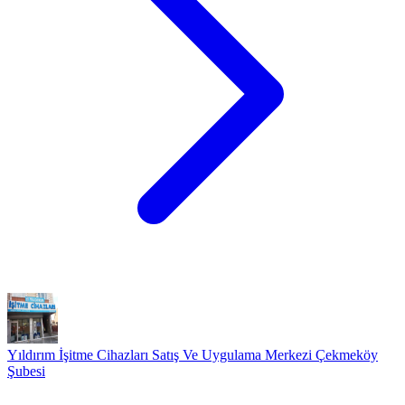
Yıldırım İşitme Cihazları Satış Ve Uygulama Merkezi Çekmeköy
Şubesi