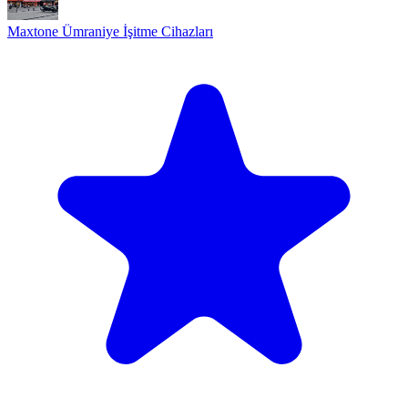
Maxtone Ümraniye İşitme Cihazları