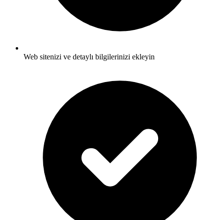
Web sitenizi ve detaylı bilgilerinizi ekleyin