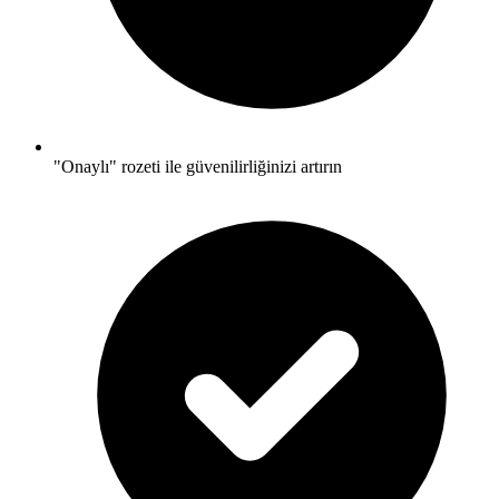
"Onaylı" rozeti ile güvenilirliğinizi artırın