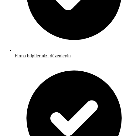
Firma bilgilerinizi düzenleyin