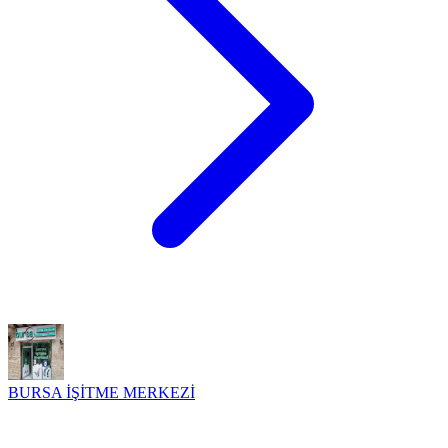
BURSA İŞİTME MERKEZİ