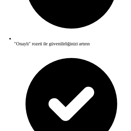
"Onaylı" rozeti ile güvenilirliğinizi artırın