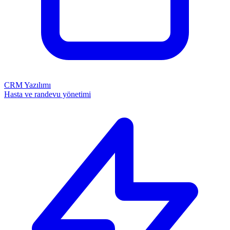
CRM Yazılımı
Hasta ve randevu yönetimi