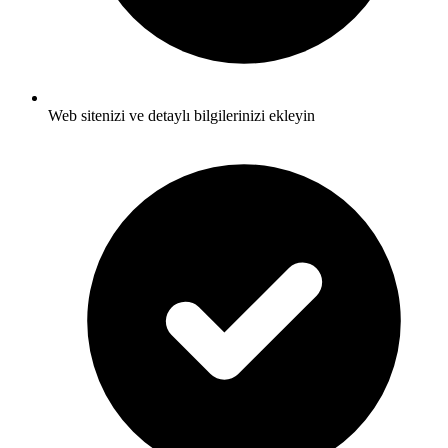
Web sitenizi ve detaylı bilgilerinizi ekleyin