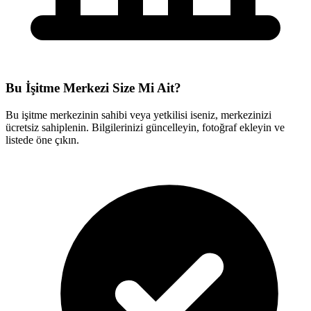
Bu İşitme Merkezi Size Mi Ait?
Bu işitme merkezinin sahibi veya yetkilisi iseniz, merkezinizi
ücretsiz sahiplenin. Bilgilerinizi güncelleyin, fotoğraf ekleyin ve
listede öne çıkın.