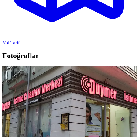
Yol Tarifi
Fotoğraflar