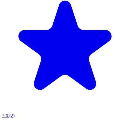
5.0 (2)