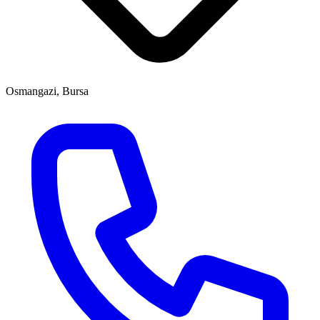
Osmangazi, Bursa