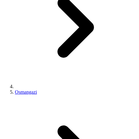
Osmangazi