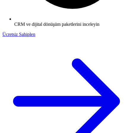
CRM ve dijital dönüşüm paketlerini inceleyin
Ücretsiz Sahiplen