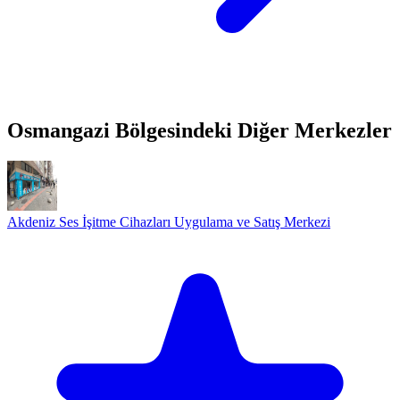
Osmangazi Bölgesindeki Diğer Merkezler
Akdeniz Ses İşitme Cihazları Uygulama ve Satış Merkezi