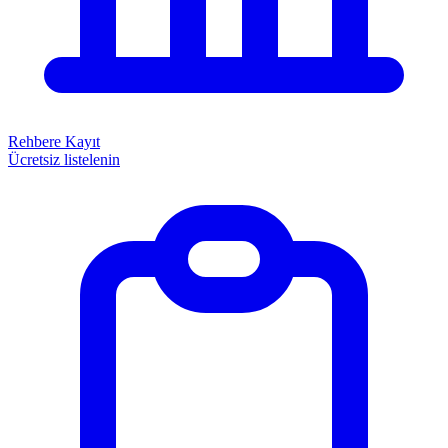
Rehbere Kayıt
Ücretsiz listelenin