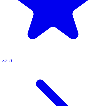
5.0 (7)