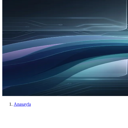
Anasayfa