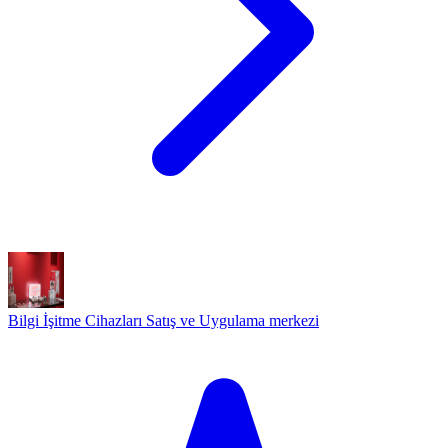
Bilgi İşitme Cihazları Satış ve Uygulama merkezi