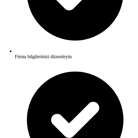
Firma bilgilerinizi düzenleyin