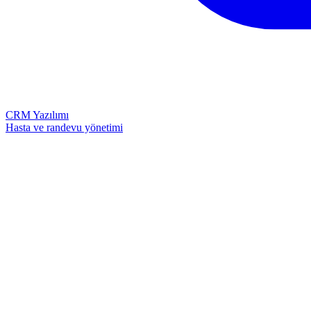
CRM Yazılımı
Hasta ve randevu yönetimi