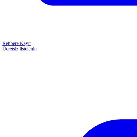
Rehbere Kayıt
Ücretsiz listelenin