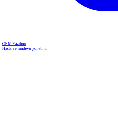
CRM Yazılımı
Hasta ve randevu yönetimi