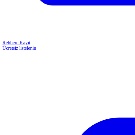
Rehbere Kayıt
Ücretsiz listelenin