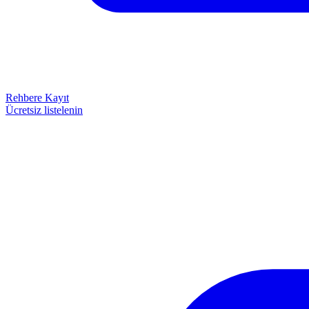
Rehbere Kayıt
Ücretsiz listelenin