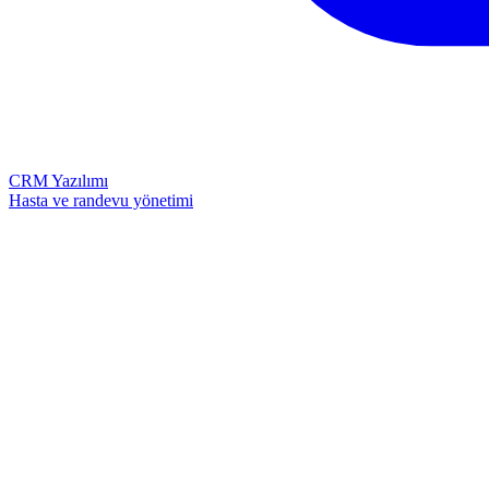
CRM Yazılımı
Hasta ve randevu yönetimi