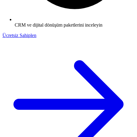
CRM ve dijital dönüşüm paketlerini inceleyin
Ücretsiz Sahiplen