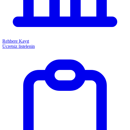
Rehbere Kayıt
Ücretsiz listelenin