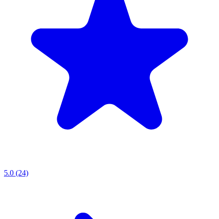
5.0 (24)