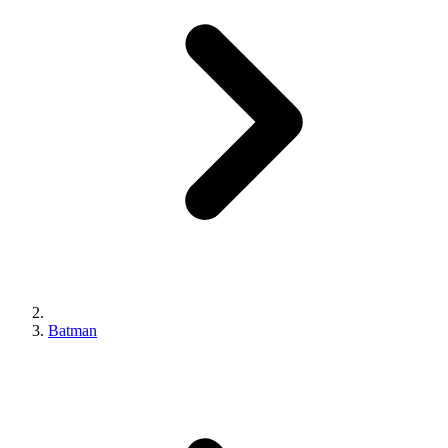
Batman