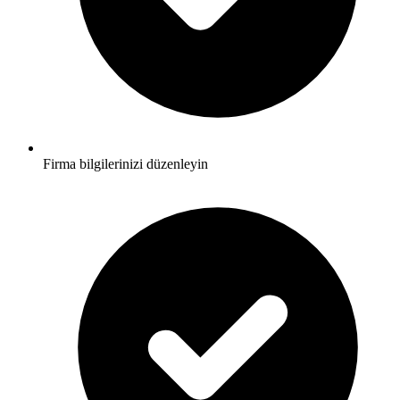
Firma bilgilerinizi düzenleyin