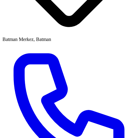
Batman Merkez, Batman