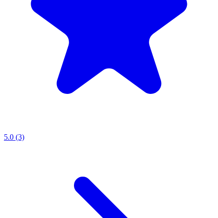
5.0 (3)