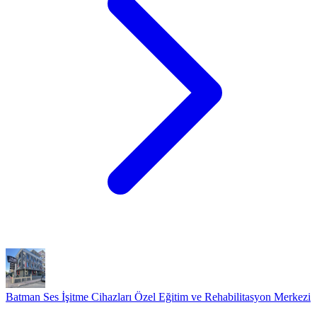
Batman Ses İşitme Cihazları Özel Eğitim ve Rehabilitasyon Merkezi