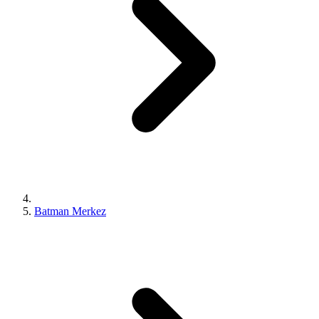
Batman Merkez