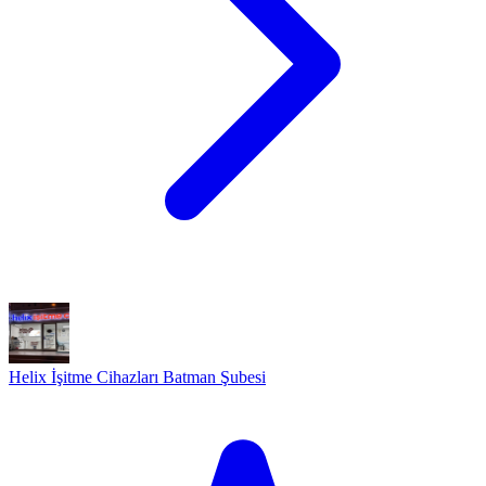
Helix İşitme Cihazları Batman Şubesi