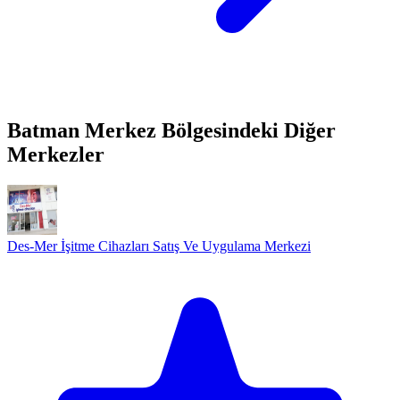
Batman Merkez Bölgesindeki Diğer
Merkezler
Des-Mer İşitme Cihazları Satış Ve Uygulama Merkezi