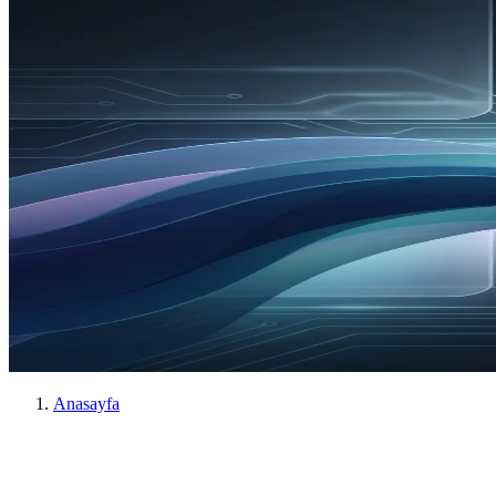
Anasayfa