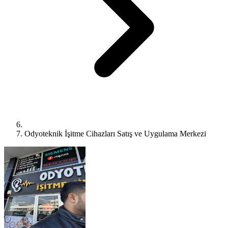
Odyoteknik İşitme Cihazları Satış ve Uygulama Merkezi