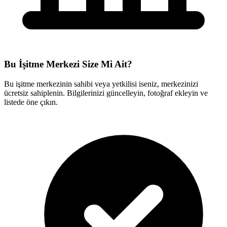
Bu İşitme Merkezi Size Mi Ait?
Bu işitme merkezinin sahibi veya yetkilisi iseniz, merkezinizi
ücretsiz sahiplenin. Bilgilerinizi güncelleyin, fotoğraf ekleyin ve
listede öne çıkın.