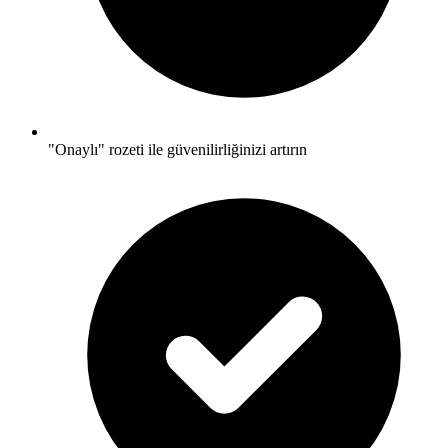
"Onaylı" rozeti ile güvenilirliğinizi artırın