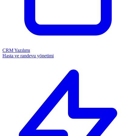
CRM Yazılımı
Hasta ve randevu yönetimi