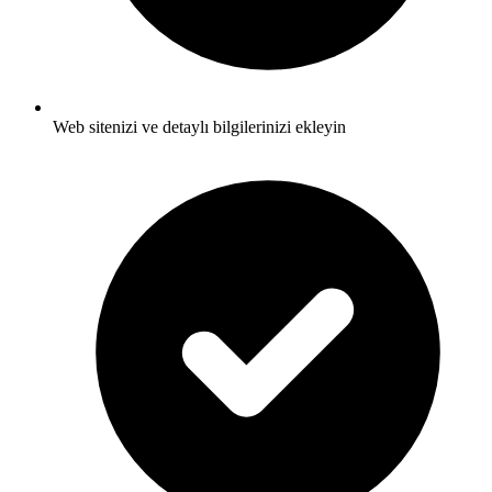
Web sitenizi ve detaylı bilgilerinizi ekleyin