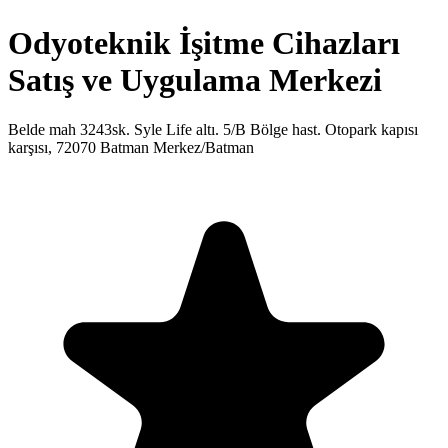
Odyoteknik İşitme Cihazları
Satış ve Uygulama Merkezi
Belde mah 3243sk. Syle Life altı. 5/B Bölge hast. Otopark kapısı
karşısı, 72070 Batman Merkez/Batman