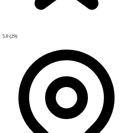
5.0
(29)