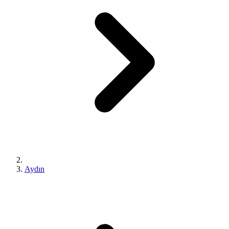
Aydın