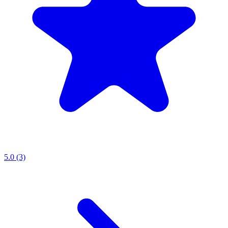
5.0 (3)