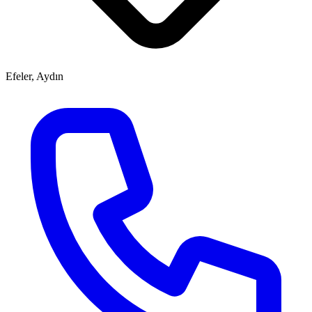
Efeler, Aydın