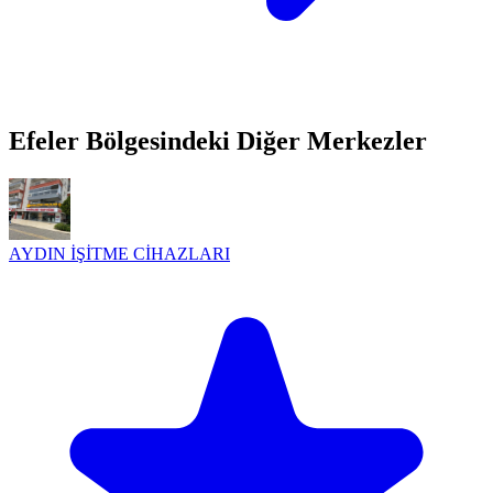
Efeler Bölgesindeki Diğer Merkezler
AYDIN İŞİTME CİHAZLARI