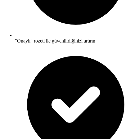
"Onaylı" rozeti ile güvenilirliğinizi artırın