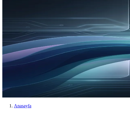
Anasayfa