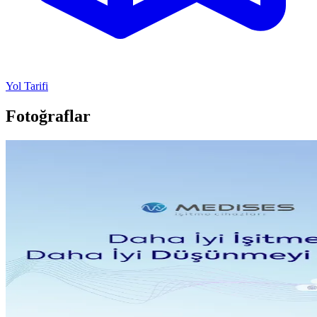
Yol Tarifi
Fotoğraflar