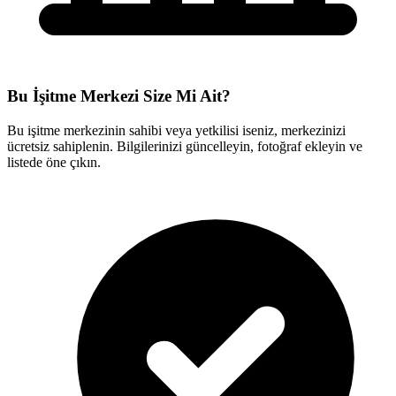
Bu İşitme Merkezi Size Mi Ait?
Bu işitme merkezinin sahibi veya yetkilisi iseniz, merkezinizi
ücretsiz sahiplenin. Bilgilerinizi güncelleyin, fotoğraf ekleyin ve
listede öne çıkın.