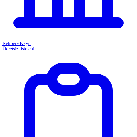
Rehbere Kayıt
Ücretsiz listelenin