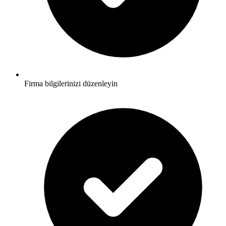
Firma bilgilerinizi düzenleyin