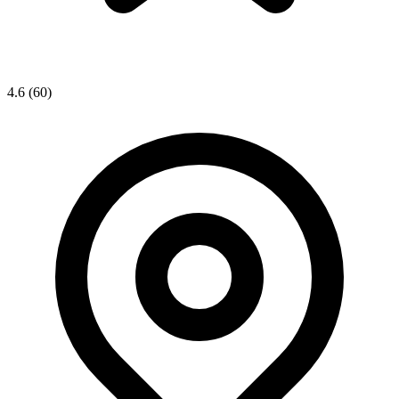
4.6
(60)