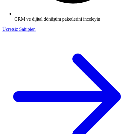
CRM ve dijital dönüşüm paketlerini inceleyin
Ücretsiz Sahiplen