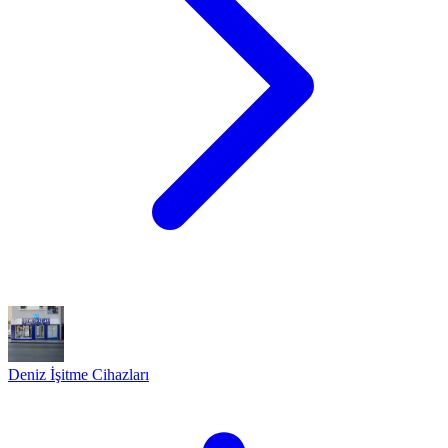
Deniz İşitme Cihazları