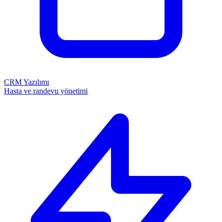
CRM Yazılımı
Hasta ve randevu yönetimi