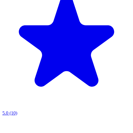
5.0 (10)