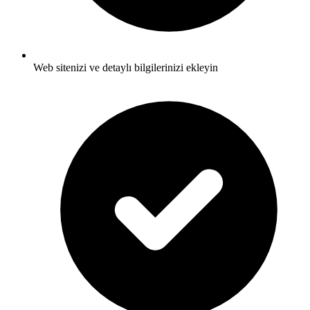
Web sitenizi ve detaylı bilgilerinizi ekleyin