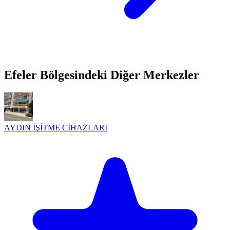
Efeler Bölgesindeki Diğer Merkezler
AYDIN İŞİTME CİHAZLARI