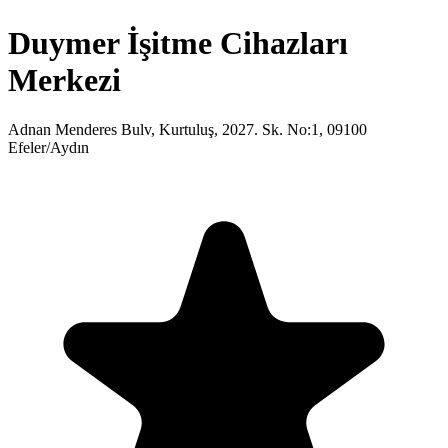
Duymer İşitme Cihazları
Merkezi
Adnan Menderes Bulv, Kurtuluş, 2027. Sk. No:1, 09100
Efeler/Aydın