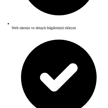
Web sitenizi ve detaylı bilgilerinizi ekleyin