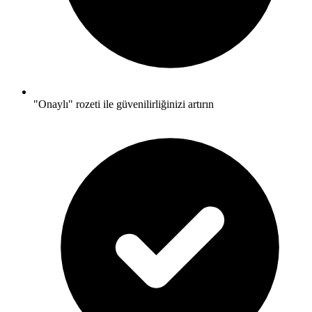
"Onaylı" rozeti ile güvenilirliğinizi artırın