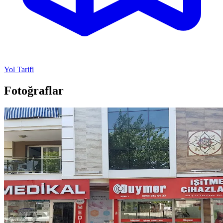
Yol Tarifi
Fotoğraflar