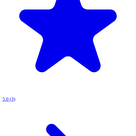
5.0 (3)