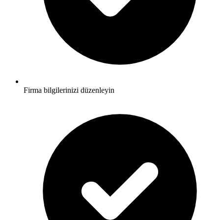
Firma bilgilerinizi düzenleyin