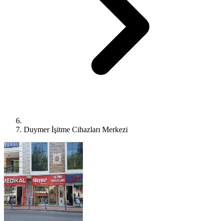
Duymer İşitme Cihazları Merkezi