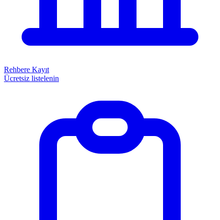
Rehbere Kayıt
Ücretsiz listelenin