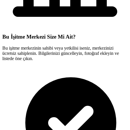
Bu İşitme Merkezi Size Mi Ait?
Bu işitme merkezinin sahibi veya yetkilisi iseniz, merkezinizi
ücretsiz sahiplenin. Bilgilerinizi güncelleyin, fotoğraf ekleyin ve
listede öne çıkın.