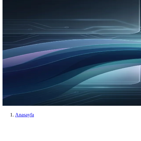
Anasayfa