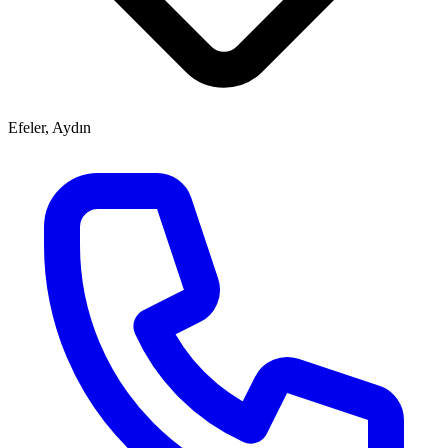
Efeler, Aydın