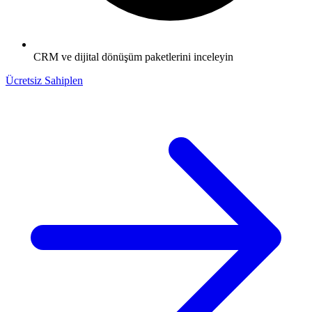
CRM ve dijital dönüşüm paketlerini inceleyin
Ücretsiz Sahiplen