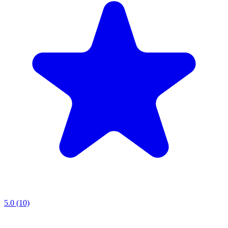
5.0 (10)