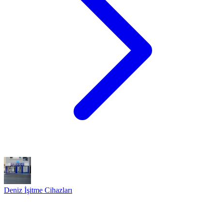
Deniz İşitme Cihazları