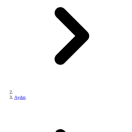
Aydın