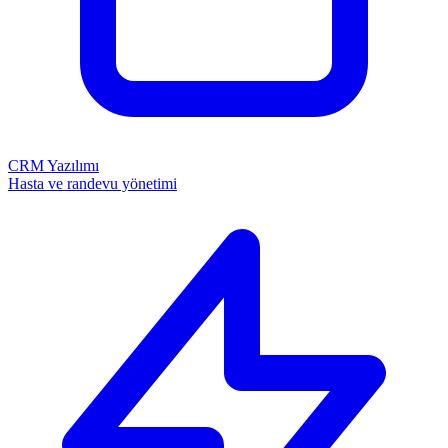
CRM Yazılımı
Hasta ve randevu yönetimi