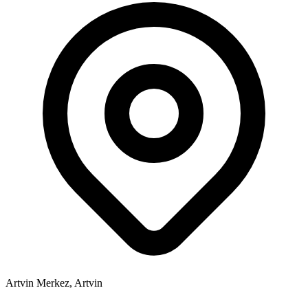
Artvin Merkez, Artvin