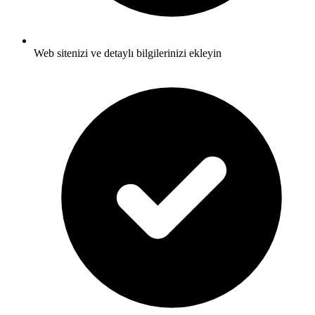
Web sitenizi ve detaylı bilgilerinizi ekleyin