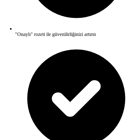
"Onaylı" rozeti ile güvenilirliğinizi artırın