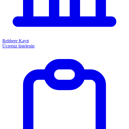
Rehbere Kayıt
Ücretsiz listelenin