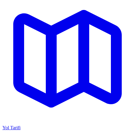
Yol Tarifi