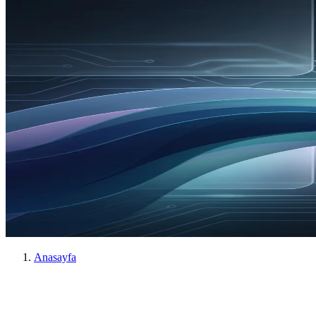
Anasayfa