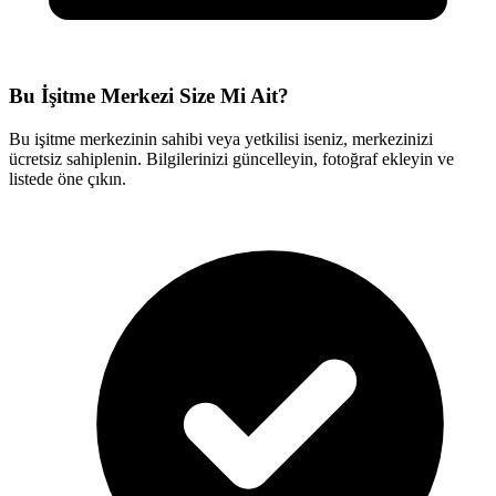
Bu İşitme Merkezi Size Mi Ait?
Bu işitme merkezinin sahibi veya yetkilisi iseniz, merkezinizi
ücretsiz sahiplenin. Bilgilerinizi güncelleyin, fotoğraf ekleyin ve
listede öne çıkın.