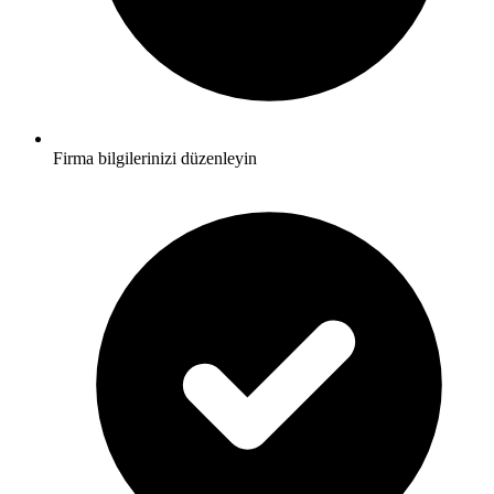
Firma bilgilerinizi düzenleyin