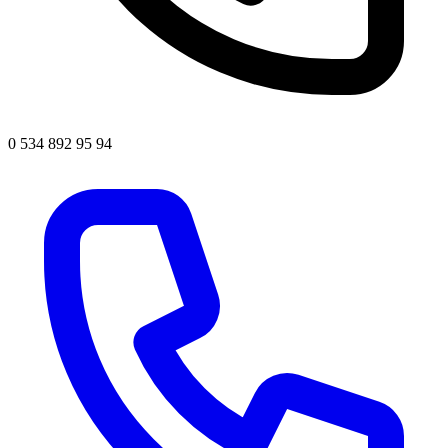
0 534 892 95 94