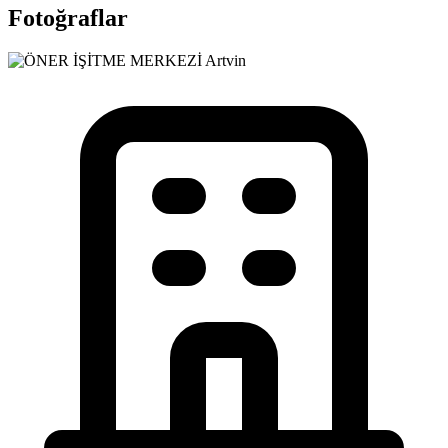
Fotoğraflar