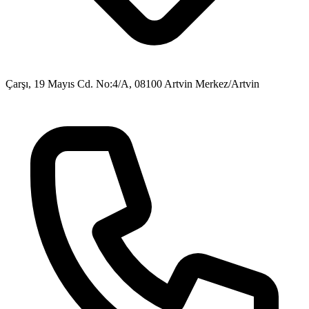
Çarşı, 19 Mayıs Cd. No:4/A, 08100 Artvin Merkez/Artvin