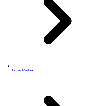
Artvin Merkez