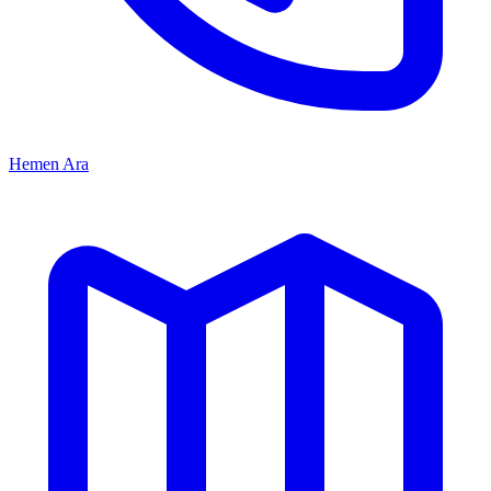
Hemen Ara