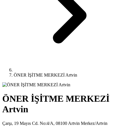
ÖNER İŞİTME MERKEZİ Artvin
ÖNER İŞİTME MERKEZİ
Artvin
Çarşı, 19 Mayıs Cd. No:4/A, 08100 Artvin Merkez/Artvin