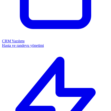
CRM Yazılımı
Hasta ve randevu yönetimi