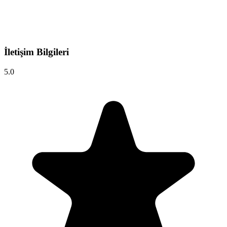
İletişim Bilgileri
5.0