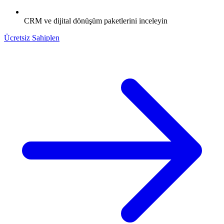
CRM ve dijital dönüşüm paketlerini inceleyin
Ücretsiz Sahiplen