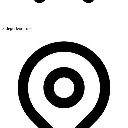
3 değerlendirme